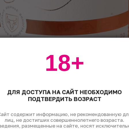
18+
ДЛЯ ДОСТУПА НА САЙТ НЕОБХОДИМО
ПОДТВЕРДИТЬ ВОЗРАСТ
Сайт содержит информацию, не рекомендованную дл
лиц, не достигших совершеннолетнего возраста.
ведения, размещенные на сайте, носят исключитель