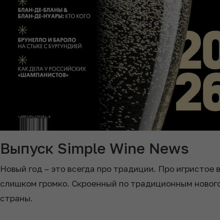
Выпуск Simple Wine News
Новый год – это всегда про традиции. Про игристое 
слишком громко. Скроенный по традиционным нового
страны.