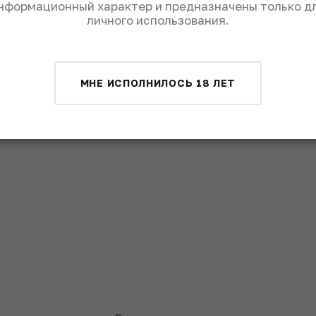
нформационный характер и предназначены только д
личного использования.
лю. Розовое Сухое
МНЕ ИСПОЛНИЛОСЬ 18 ЛЕТ