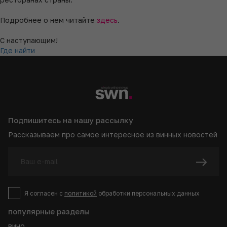
Подробнее о нем читайте
здесь
.
С наступающим!
Где найти
Подпишитесь на нашу рассылку
Рассказываем про самое интересное из винных новостей
Я согласен с
политикой
обработки персональных данных
популярные разделы
вино