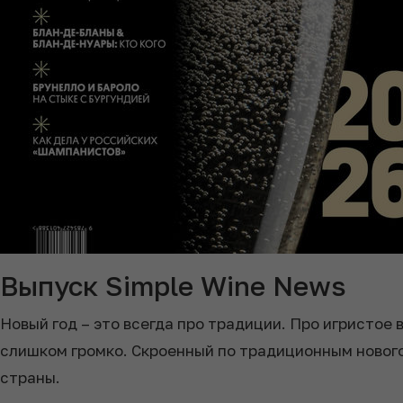
Выпуск Simple Wine News
Новый год – это всегда про традиции. Про игристое 
слишком громко. Скроенный по традиционным нового
страны.