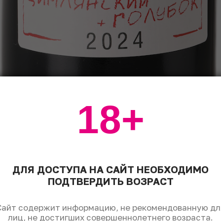
18+
ДЛЯ ДОСТУПА НА САЙТ НЕОБХОДИМО
ПОДТВЕРДИТЬ ВОЗРАСТ
Сайт содержит информацию, не рекомендованную дл
лиц, не достигших совершеннолетнего возраста.