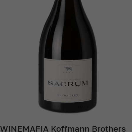
WINEMAFIA Koffmann Brothers