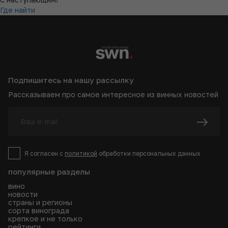
Где найти
Подпишитесь на нашу рассылку
Рассказываем про самое интересное из винных новостей
Я согласен с
политикой
обработки персональных данных
популярные разделы
вино
новости
страны и регионы
сорта винограда
крепкое и не только
рейтинги