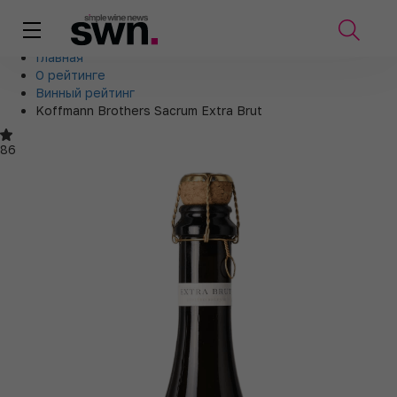
Главная
О рейтинге
Винный рейтинг
Koffmann Brothers Sacrum Extra Brut
86