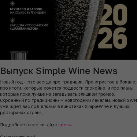
Выпуск Simple Wine News
Новый год – это всегда про традиции. Про игристое в бокале,
про итоги, которые хочется подвести спокойно, и про планы,
которые пока лучше не загадывать слишком громко.
Скроенный по традиционным новогодним лекалам, новый SWN
уже ждет вас под елками в винотеках SimpleWine и лучших
ресторанах страны.
Подробнее о нем читайте
здесь
.
С наступающим!