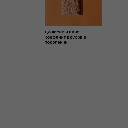
Доширак и вино:
конфликт вкусов и
поколений