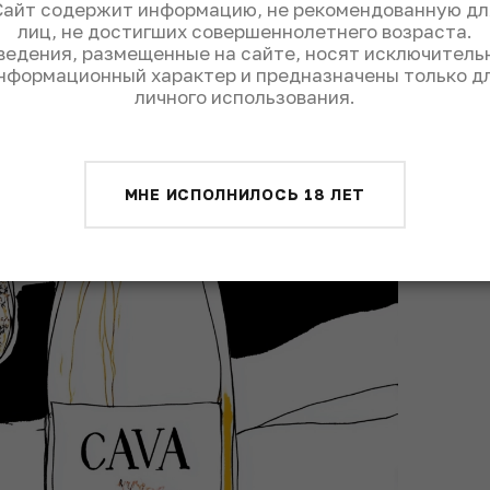
Сайт содержит информацию, не рекомендованную дл
лиц, не достигших совершеннолетнего возраста.
ведения, размещенные на сайте, носят исключитель
нформационный характер и предназначены только д
личного использования.
МНЕ ИСПОЛНИЛОСЬ 18 ЛЕТ