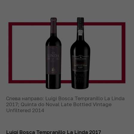
Слева направо: Luigi Bosca Tempranillo La Linda
2017; Quinta do Noval Late Bottled Vintage
Unfiltered 2014
Luigi Bosca Tempranillo La Linda 2017