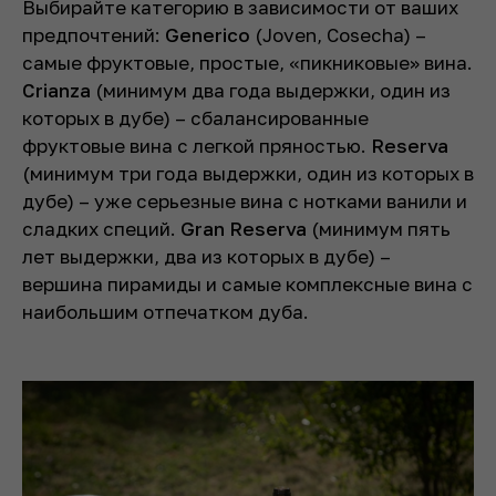
Выбирайте категорию в зависимости от ваших
предпочтений:
Generico
(Joven, Cosecha) –
самые фруктовые, простые, «пикниковые» вина.
Crianza
(минимум два года выдержки, один из
которых в дубе) – сбалансированные
фруктовые вина с легкой пряностью.
Reserva
(минимум три года выдержки, один из которых в
дубе) – уже серьезные вина с нотками ванили и
сладких специй.
Gran
Reserva
(минимум пять
лет выдержки, два из которых в дубе) –
вершина пирамиды и самые комплексные вина с
наибольшим отпечатком дуба.