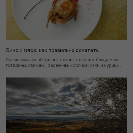
Вино и мясо: как правильно сочетать
Рассказываем об удачных винных парах к блюдам из
говядины, свинины, баранины, кролика, утки и курицы.