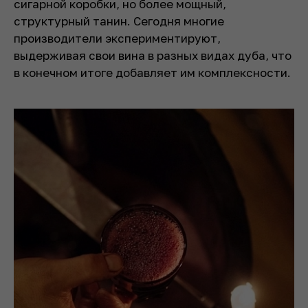
сигарной коробки, но более мощный,
структурный танин. Сегодня многие
производители экспериментируют,
выдерживая свои вина в разных видах дуба, что
в конечном итоге добавляет им комплексности.