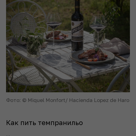
Фото: © Miquel Monfort/ Hacienda Lopez de Haro
Как пить темпранильо