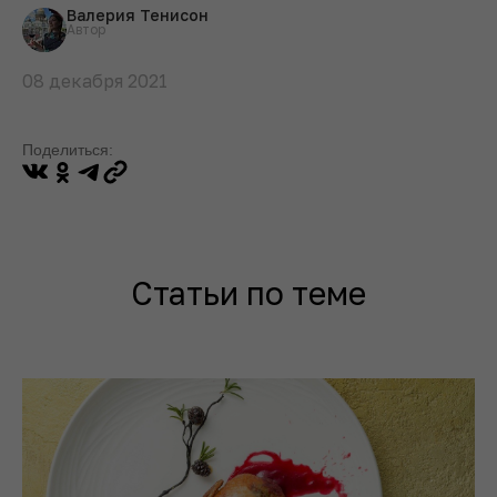
Валерия Тенисон
Автор
08 декабря 2021
Поделиться:
Статьи по теме