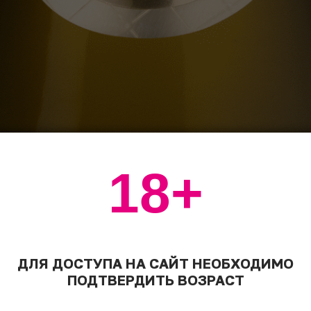
18+
ДЛЯ ДОСТУПА НА САЙТ НЕОБХОДИМО
ПОДТВЕРДИТЬ ВОЗРАСТ