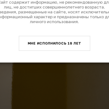
Сайт содержит информацию, не рекомендованную дл
лиц, не достигших совершеннолетнего возраста.
ведения, размещенные на сайте, носят исключитель
нформационный характер и предназначены только д
личного использования.
МНЕ ИСПОЛНИЛОСЬ 18 ЛЕТ