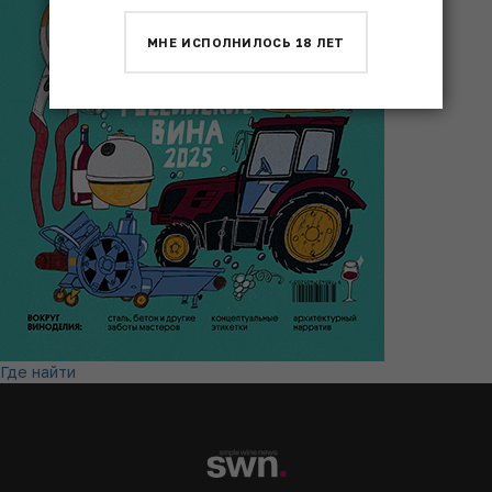
МНЕ ИСПОЛНИЛОСЬ 18 ЛЕТ
Где найти