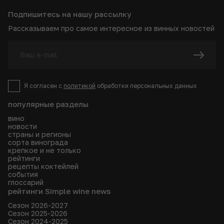
Подпишитесь на нашу рассылку
Рассказываем про самое интересное из винных новостей
Я согласен с
политикой
обработки персональных данных
популярные разделы
вино
новости
страны и регионы
сорта винограда
крепкое и не только
рейтинги
рецепты коктейлей
события
глоссарий
рейтинги Simple wine news
Сезон 2026-2027
Сезон 2025-2026
Сезон 2024-2025