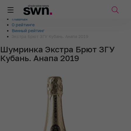
Главная
О рейтинге
Винный рейтинг
Экстра Брют ЗГУ Кубань. Анапа 2019
Шумринка Экстра Брют ЗГУ
Кубань. Анапа 2019