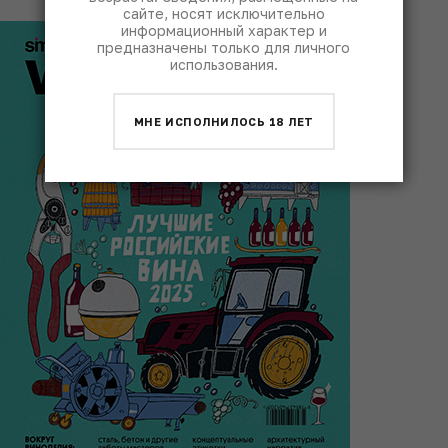
сайте, носят исключительно
информационный характер и
предназначены только для личного
использования.
МНЕ ИСПОЛНИЛОСЬ 18 ЛЕТ