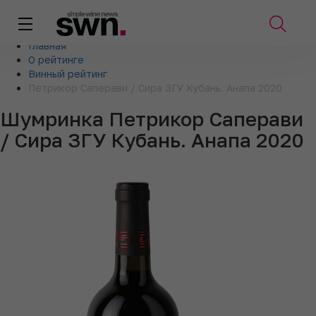
Главная
О рейтинге
Винный рейтинг
Петрикор Саперави / Сира ЗГУ Кубань. Анапа 2020
Шумринка Петрикор Саперави
/ Сира ЗГУ Кубань. Анапа 2020