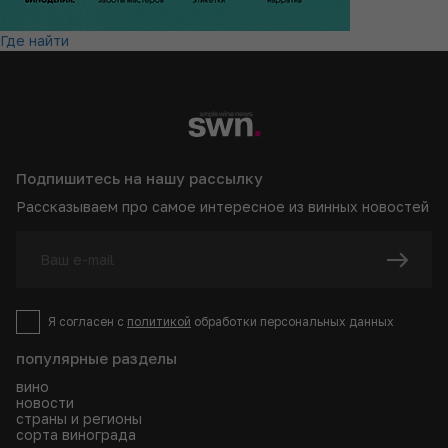
Где найти
Подпишитесь на нашу рассылку
Рассказываем про самое интересное из винных новостей
Я согласен с
политикой
обработки персональных данных
популярные разделы
вино
новости
страны и регионы
сорта винограда