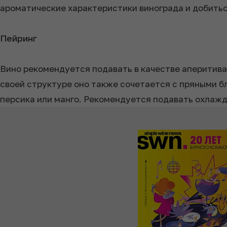
ароматические характеристики винограда и добитьс
Пейринг
Вино рекомендуется подавать в качестве аперитива 
своей структуре оно также сочетается с пряными б
персика или манго. Рекомендуется подавать охлажд