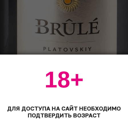
18+
ДЛЯ ДОСТУПА НА САЙТ НЕОБХОДИМО
ПОДТВЕРДИТЬ ВОЗРАСТ