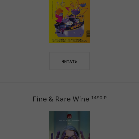
ЧИТАТЬ
Fine & Rare Wine
1490