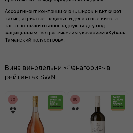
Ассортимент компании очень широк и включает
тихие, игристые, ледяные и десертные вина, а
также коньяки и виноградную водку под
защищенным географическим указанием «Кубань.
Таманский полуостров».
Вина винодельни «Фанагория» в
рейтингах SWN
90
88