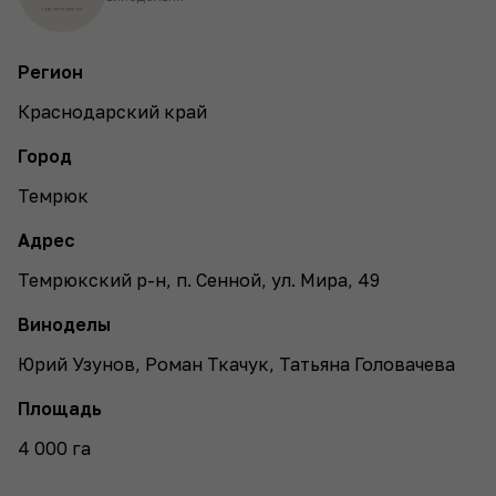
Регион
Краснодарский край
Город
Темрюк
Адрес
Темрюкский р-н, п. Сенной, ул. Мира, 49
Виноделы
Юрий Узунов, Роман Ткачук, Татьяна Головачева
Площадь
4 000 га