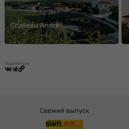
Chateau Andre
Поделиться
Свежий выпуск