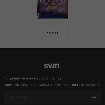
КУПИТЬ
Подпишитесь на нашу рассылку
Рассказываем про самое интересное из винных новостей