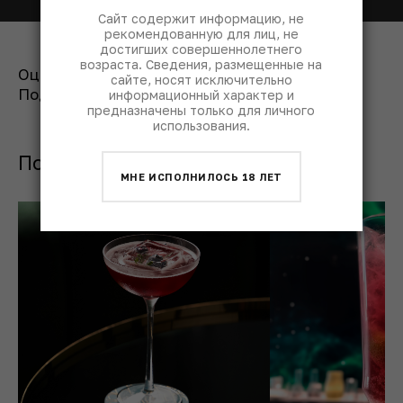
Сайт содержит информацию, не
рекомендованную для лиц, не
достигших совершеннолетнего
возраста. Сведения, размещенные на
Оценить рецепт:
сайте, носят исключительно
Поделиться:
информационный характер и
предназначены только для личного
использования.
Похожие коктейли с водкой
МНЕ ИСПОЛНИЛОСЬ 18 ЛЕТ