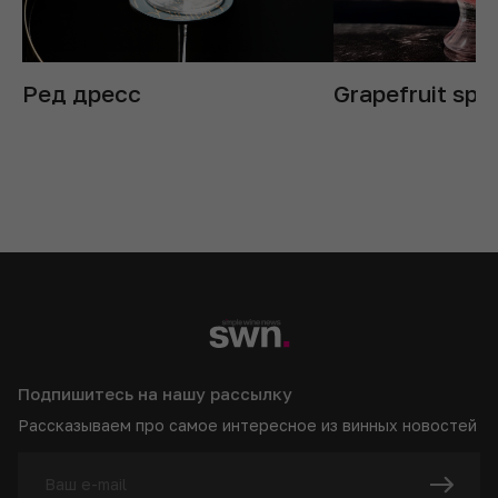
Ред дресс
Grapefruit spri
Подпишитесь на нашу рассылку
Рассказываем про самое интересное из винных новостей