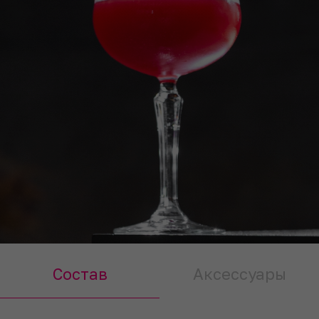
Состав
Аксессуары