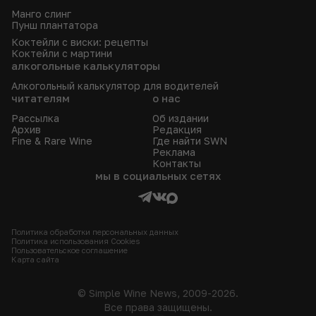
Манго слинг
Пунш плантатора
Коктейли с виски: рецепты
Коктейли с мартини
алкогольные калькуляторы
Алкогольный калькулятор для водителей
читателям
о нас
Рассылка
Об издании
Архив
Редакция
Fine & Rare Wine
Где найти SWN
Реклама
Контакты
мы в социальных сетях
Политика обработки персональных данных
Политика использования Сookies
Пользовательское соглашение
Карта сайта
© Simple Wine News, 2009-2026.
Все права защищены.