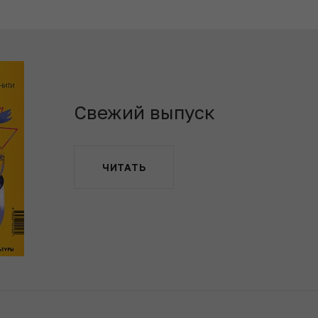
Свежий выпуск
ЧИТАТЬ