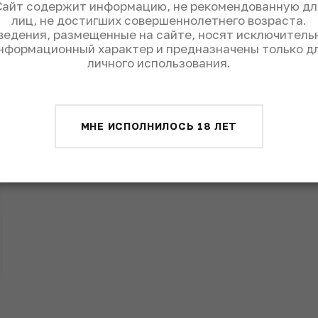
Сайт содержит информацию, не рекомендованную дл
лиц, не достигших совершеннолетнего возраста.
ведения, размещенные на сайте, носят исключитель
нформационный характер и предназначены только д
личного использования.
МНЕ ИСПОЛНИЛОСЬ 18 ЛЕТ