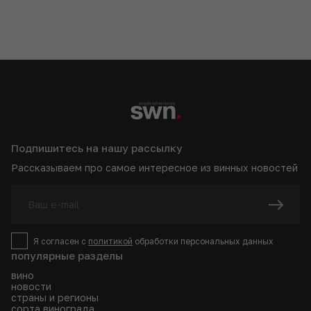
Подпишитесь на нашу рассылку
Рассказываем про самое интересное из винных новостей
Я согласен с
политикой
обработки персональных данных
популярные разделы
вино
новости
страны и регионы
сорта винограда