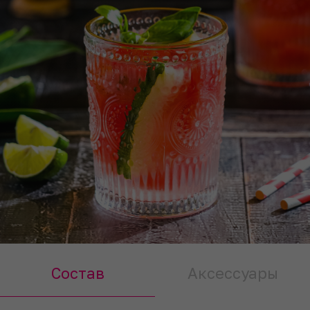
Состав
Аксессуары