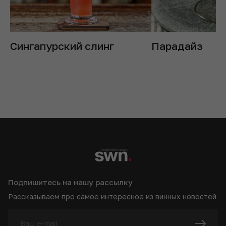
Сингапурский слинг
Парадайз
Подпишитесь на нашу рассылку
Рассказываем про самое интересное из винных новостей