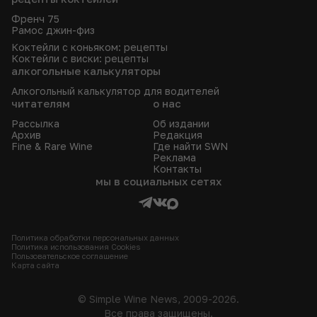
Френч 75
Рамос джин-физ
Коктейли с коньяком: рецепты
Коктейли с виски: рецепты
алкогольные калькуляторы
Алкогольный калькулятор для водителей
читателям
о нас
Рассылка
Об издании
Архив
Редакция
Fine & Rare Wine
Где найти SWN
Реклама
Контакты
мы в социальных сетях
Политика обработки персональных данных
Политика использования Сookies
Пользовательское соглашение
Карта сайта
© Simple Wine News, 2009-2026.
Все права защищены.