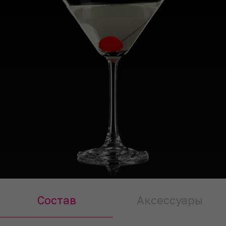
Состав
Аксессуары