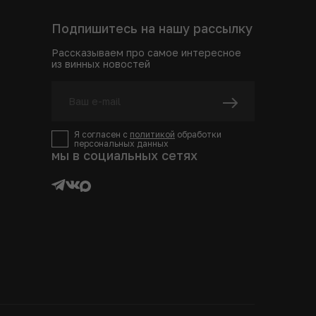
Подпишитесь на нашу рассылку
Рассказываем про самое интересное
из винных новостей
Я согласен с
политикой
обработки
персональных данных
мы в социальных сетях