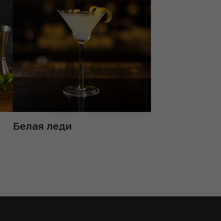
Белая леди