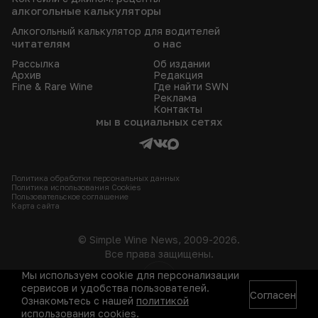
алкогольные калькуляторы
Алкогольный калькулятор для водителей
читателям
о нас
Рассылка
Об издании
Архив
Редакция
Fine & Rare Wine
Где найти SWN
Реклама
Контакты
мы в социальных сетях
Политика обработки персональных данных
Политика использования Сookies
Пользовательское соглашение
Карта сайта
© Simple Wine News, 2009-2026.
Все права защищены.
Мы используем cookie для персонализации
18+
сервисов и удобства пользователей.
Согласен
Ознакомьтесь с нашей
политикой
использования cookies
.