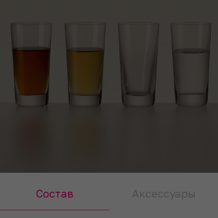
Состав
Аксессуары