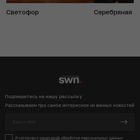
Светофор
Серебряная п
Подпишитесь на нашу рассылку
Рассказываем про самое интересное из винных новостей
Я согласен с
политикой
обработки персональных данных