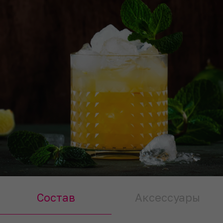
Состав
Аксессуары