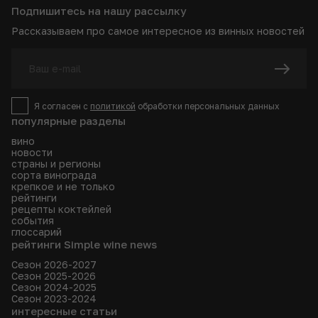
Подпишитесь на нашу рассылку
Рассказываем про самое интересное из винных новостей
Я согласен с
политикой
обработки персональных данных
популярные разделы
вино
новости
страны и регионы
сорта винограда
крепкое и не только
рейтинги
рецепты коктейлей
события
глоссарий
рейтинги Simple wine news
Сезон 2026-2027
Сезон 2025-2026
Сезон 2024-2025
Сезон 2023-2024
интересные статьи