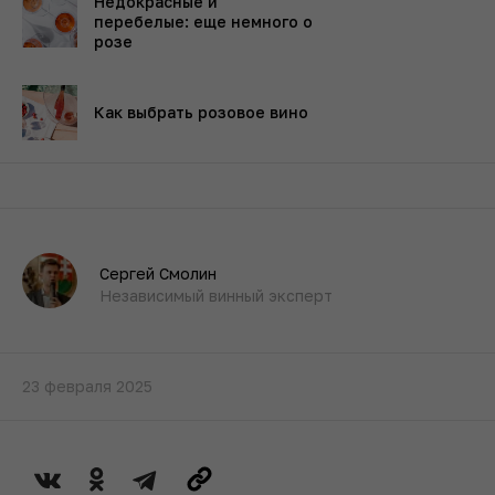
Недокрасные и
перебелые: еще немного о
розе
Как выбрать розовое вино
Сергей Смолин
Независимый винный эксперт
23 февраля 2025