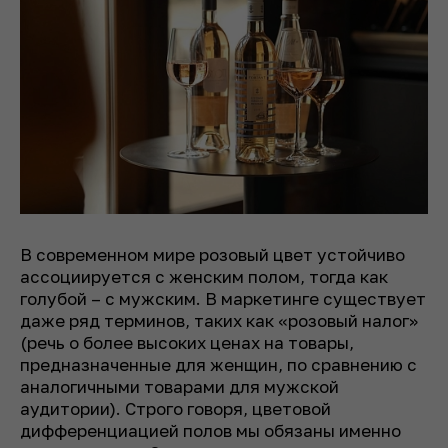
В современном мире розовый цвет устойчиво
ассоциируется с женским полом, тогда как
голубой – с мужским. В маркетинге существует
даже ряд терминов, таких как «розовый налог»
(речь о более высоких ценах на товары,
предназначенные для женщин, по сравнению с
аналогичными товарами для мужской
аудитории). Строго говоря, цветовой
дифференциацией полов мы обязаны именно