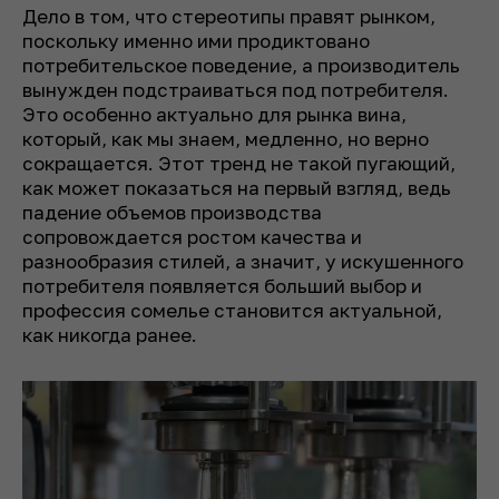
Дело в том, что стереотипы правят рынком,
поскольку именно ими продиктовано
потребительское поведение, а производитель
вынужден подстраиваться под потребителя.
Это особенно актуально для рынка вина,
который, как мы знаем, медленно, но верно
сокращается. Этот тренд не такой пугающий,
как может показаться на первый взгляд, ведь
падение объемов производства
сопровождается ростом качества и
разнообразия стилей, а значит, у искушенного
потребителя появляется больший выбор и
профессия сомелье становится актуальной,
как никогда ранее.