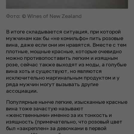
Фото: © Wines of New Zealand
В итоге складывается ситуация, при которой
мужчинам как бы «не комильфо» пить розовые
вина, даже если они им нравятся. Вместе с тем
плотные, мощные красные, которые очевидно
можно противопоставить легким и изящным
розе, сейчас также выходят из моды, а голубые
вина хоть и существуют, но являются
исключительно маргинальным продуктом и у
ряда мужчин могут вызывать другие
ассоциации.
Популярные нынче легкие, изысканные красные
вина тоже зачастую называют
«женственными» именно за их тонкость и
изящность (примечательно, что розовый цвет
был «закреплен» за девочками в первой