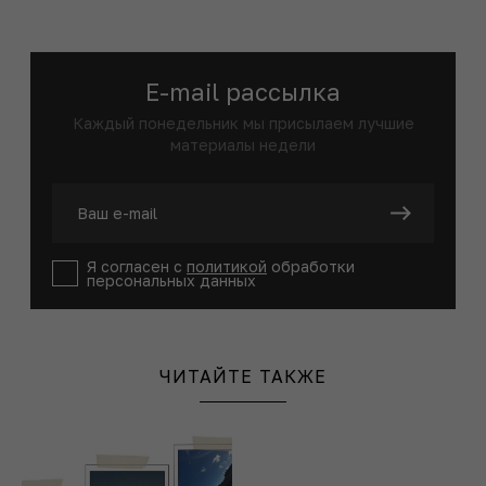
E-mail рассылка
Каждый понедельник мы присылаем лучшие
материалы недели
Я согласен с
политикой
обработки
персональных данных
ЧИТАЙТЕ ТАКЖЕ