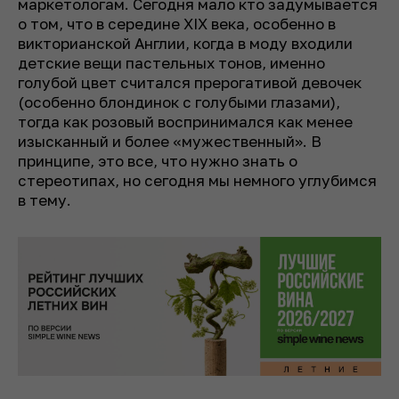
маркетологам. Сегодня мало кто задумывается
о том, что в середине XIX века, особенно в
викторианской Англии, когда в моду входили
детские вещи пастельных тонов, именно
голубой цвет считался прерогативой девочек
(особенно блондинок с голубыми глазами),
тогда как розовый воспринимался как менее
изысканный и более «мужественный». В
принципе, это все, что нужно знать о
стереотипах, но сегодня мы немного углубимся
в тему.