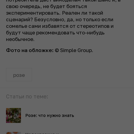
свою очередь, не будет бояться
экспериментировать. Реален ли такой
сценарий? Безусловно, да, но только если
сомелье сами избавятся от стереотипов и
будут чаще рекомендовать что-нибудь
необычное.
Фото на обложке:
© Simple Group.
розе
Статьи по теме:
Розе: что нужно знать