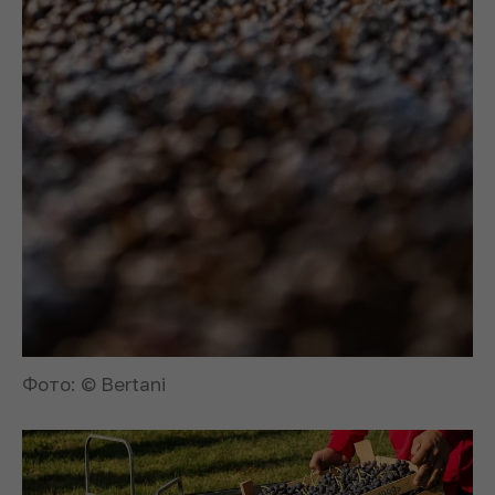
Фото: © Bertani