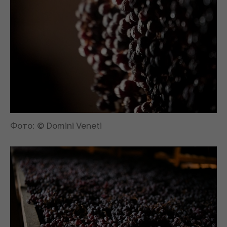
Фото: © Domini Veneti