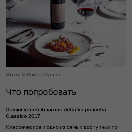
Фото: © Роман Суслов
Что попробовать
Domini Veneti Amarone della Valpolicella
Classico 2017
Классическое и одно из самых доступных по