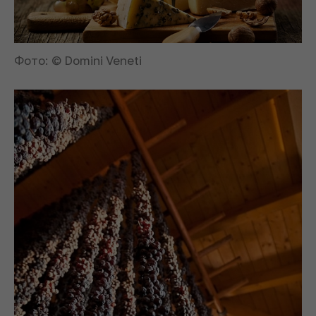
Фото: © Domini Veneti