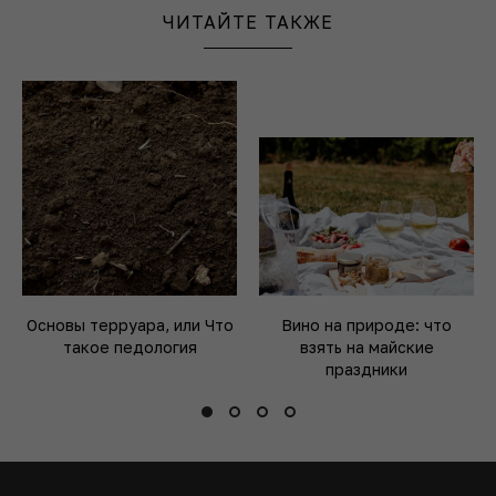
ЧИТАЙТЕ ТАКЖЕ
Основы терруара, или Что
Вино на природе: что
такое педология
взять на майские
праздники