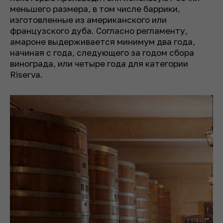
меньшего размера, в том числе баррики,
изготовленные из американского или
французского дуба. Согласно регламенту,
амароне выдерживается минимум два года,
начиная с года, следующего за годом сбора
винограда, или четыре года для категории
Riserva.