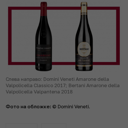
Слева направо: Domini Veneti Amarone della
Valpolicella Classico 2017; Bertani Amarone della
Valpolicella Valpantena 2018
Фото на обложке
:
© Domini Veneti.