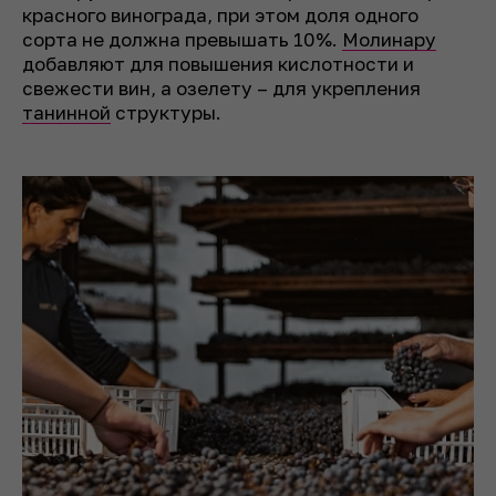
красного винограда, при этом доля одного
сорта не должна превышать 10%.
Молинару
добавляют для повышения кислотности и
свежести вин, а озелету – для укрепления
танинной
структуры.