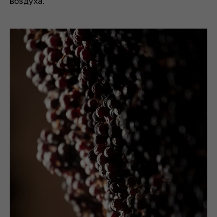
воздуха.