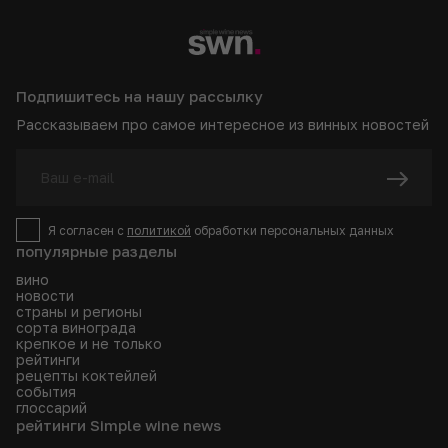
Подпишитесь на нашу рассылку
Рассказываем про самое интересное из винных новостей
Я согласен с
политикой
обработки персональных данных
популярные разделы
вино
новости
страны и регионы
сорта винограда
крепкое и не только
рейтинги
рецепты коктейлей
события
глоссарий
рейтинги Simple wine news