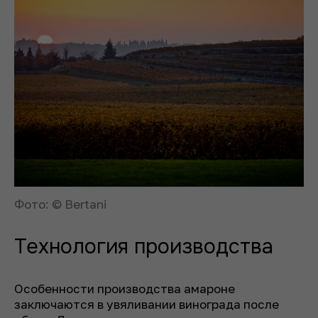
Фото: © Bertani
Технология производства
Особенности производства амароне
заключаются в увяливании винограда после