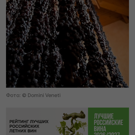
Фото: © Domini Veneti