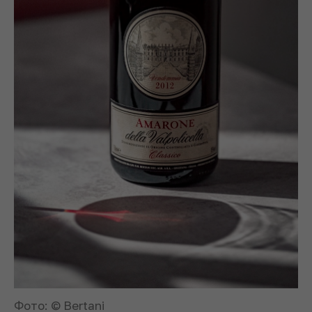
Фото: © Bertani