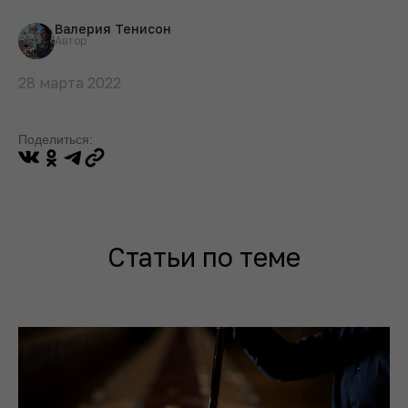
Валерия Тенисон
Автор
28 марта 2022
Поделиться:
Статьи по теме