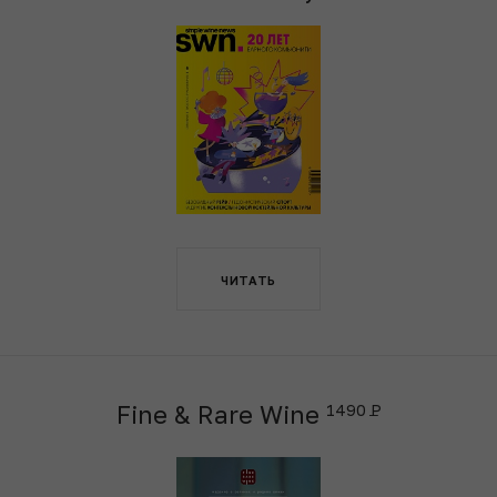
ЧИТАТЬ
Fine & Rare Wine
1490