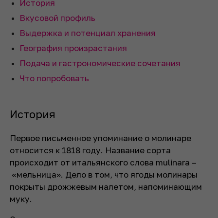
История
Вкусовой профиль
Выдержка и потенциал хранения
География произрастания
Подача и гастрономические сочетания
Что попробовать
История
Первое письменное упоминание о молинаре
относится к 1818 году. Название сорта
происходит от итальянского слова
mulinara
–
«мельница». Дело в том, что ягоды молинары
покрыты дрожжевым налетом, напоминающим
муку.