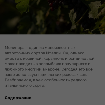
Молинара – один из малоизвестных
автохтонных сортов Италии. Он, однако,
вместе с корвиной, корвиноне и рондинеллой
может входить в ассамбляж популярного и
любимого многими амароне. Сегодня его все
чаще используют для легких розовых вин.
Разбираемся, в чем особенность редкого
итальянского сорта.
Содержание