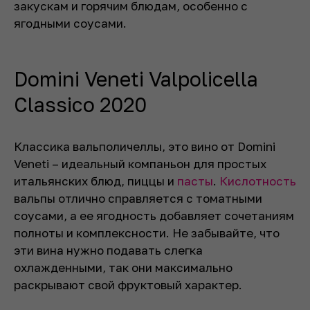
закускам и горячим блюдам, особенно с
ягодными соусами.
Domini Veneti Valpolicella
Classico 2020
Классика вальполичеллы, это вино от Domini
Veneti – идеальный компаньон для простых
итальянских блюд, пиццы и
пасты
.
Кислотность
вальпы отлично справляется с томатными
соусами, а ее ягодность добавляет сочетаниям
полноты и комплексности. Не забывайте, что
эти вина нужно подавать слегка
охлажденными, так они максимально
раскрывают свой фруктовый характер.