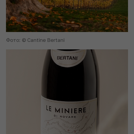
Фото: © Cantine Bertani