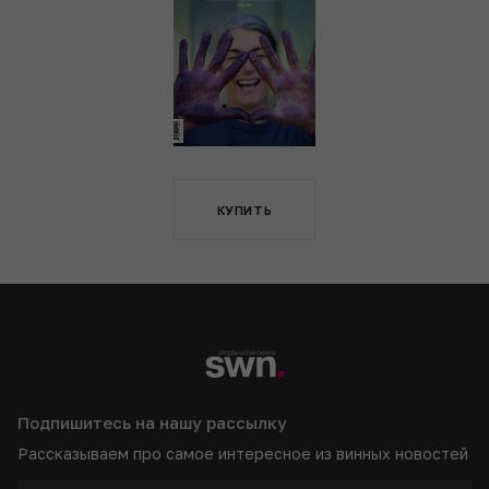
КУПИТЬ
Подпишитесь на нашу рассылку
Рассказываем про самое интересное из винных новостей