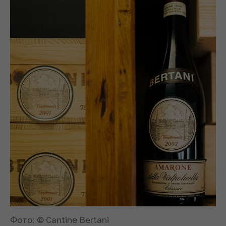
Фото: © Cantine Bertani