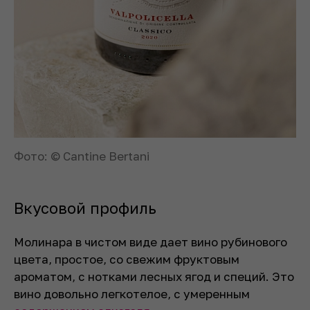
Фото: © Cantine Bertani
Вкусовой профиль
Молинара в чистом виде дает вино рубинового
цвета, простое, со свежим фруктовым
ароматом, с нотками лесных ягод и специй. Это
вино довольно легкотелое, с умеренным