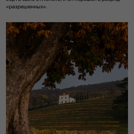
«разрешенных».