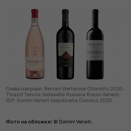
Слева направо: Bertani Bertarose Chiaretto 2020;
Tinazzi Tenuta Valleselle Rossara Rosso Veneto
IGP; Domini Veneti Valpolicella Classico 2020
Фото на обложке:
© Domini Veneti.