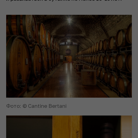
Фото: © Cantine Bertani