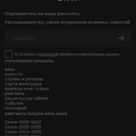
Подпишитесь на нашу рассылку
Рассказываем про самое интересное из винных новостей
Я согласен с
политикой
обработки персональных данных
популярные разделы
вино
новости
страны и регионы
сорта винограда
крепкое и не только
рейтинги
рецепты коктейлей
события
глоссарий
рейтинги Simple wine news
Сезон 2026-2027
Сезон 2025-2026
Сезон 2024-2025