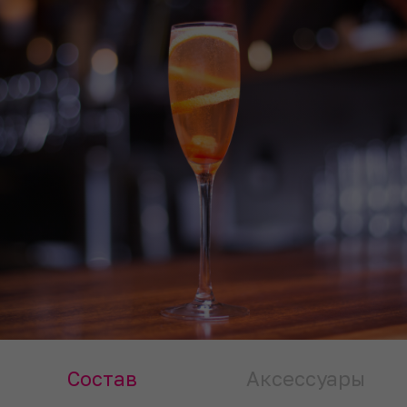
Состав
Аксессуары