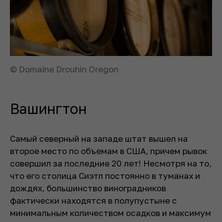
© Domaine Drouhin Oregon
Вашингтон
Самый северный на западе штат вышел на
второе место по объемам в США, причем рывок
совершил за последние 20 лет! Несмотря на то,
что его столица Сиэтл постоянно в туманах и
дождях, большинство виноградников
фактически находятся в полупустыне с
минимальным количеством осадков и максимум