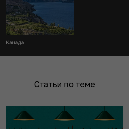
Канада
Статьи по теме