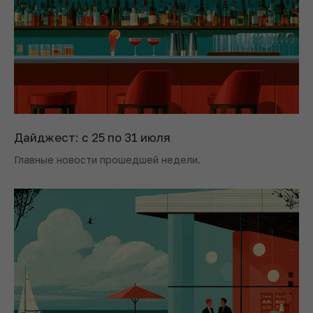
Дайджест: с 25 по 31 июля
Главные новости прошедшей недели.