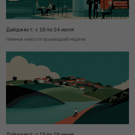
Дайджест: с 18 по 24 июля
Главные новости прошедшей недели.
Дайджест: с 13 по 19 июня