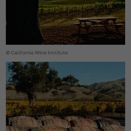
© California Wine Institute