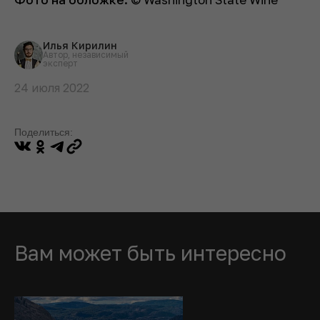
Илья Кирилин
Автор, независимый
эксперт
24 июля 2022
Поделиться:
Вам может быть интересно