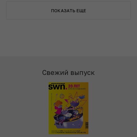
ПОКАЗАТЬ ЕЩЕ
Свежий выпуск