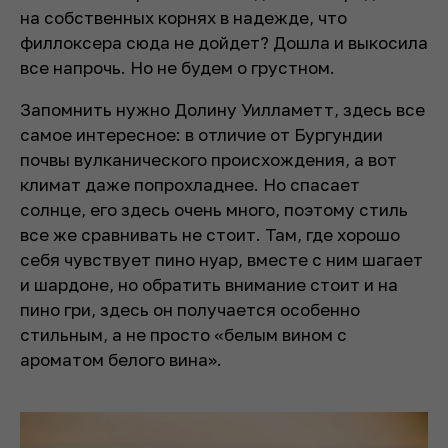
на собственных корнях в надежде, что
филлоксера сюда не дойдет? Дошла и выкосила
все напрочь. Но не будем о грустном.
Запомнить нужно Долину Уилламетт, здесь все
самое интересное: в отличие от Бургундии
почвы вулканического происхождения, а вот
климат даже попрохладнее. Но спасает
солнце, его здесь очень много, поэтому стиль
все же сравнивать не стоит. Там, где хорошо
себя чувствует пино нуар, вместе с ним шагает
и шардоне, но обратить внимание стоит и на
пино гри, здесь он получается особенно
стильным, а не просто «белым вином с
ароматом белого вина».