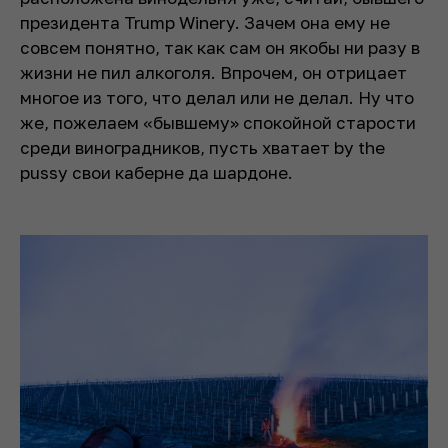
президента Trump Winery. Зачем она ему не
совсем понятно, так как сам он якобы ни разу в
жизни не пил алкоголя. Впрочем, он отрицает
многое из того, что делал или не делал. Ну что
же, пожелаем «бывшему» спокойной старости
среди виноградников, пусть хватает by the
pussy свои каберне да шардоне.