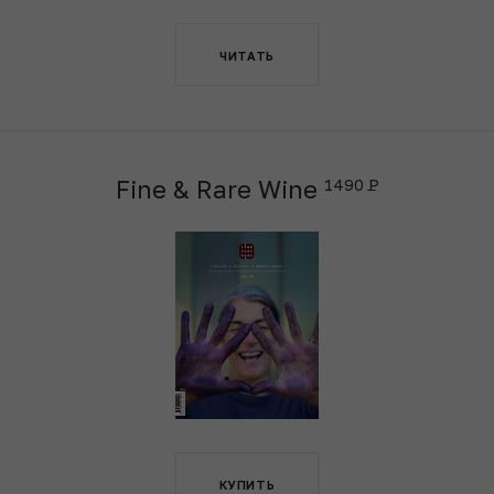
ЧИТАТЬ
Fine & Rare Wine
1490
КУПИТЬ