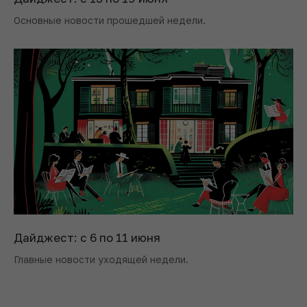
Основные новости прошедшей недели.
Дайджест: с 6 по 11 июня
Главные новости уходящей недели.