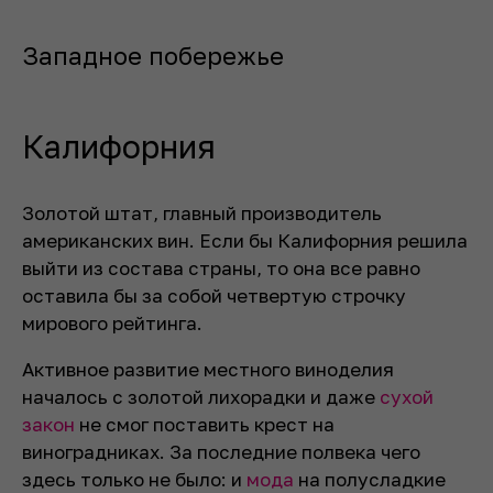
Западное побережье
Калифорния
Золотой штат, главный производитель
американских вин. Если бы Калифорния решила
выйти из состава страны, то она все равно
оставила бы за собой четвертую строчку
мирового рейтинга.
Активное развитие местного виноделия
началось с золотой лихорадки и даже
сухой
закон
не смог поставить крест на
виноградниках. За последние полвека чего
здесь только не было: и
мода
на полусладкие