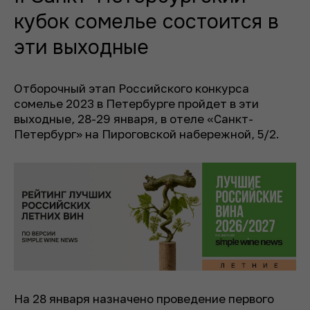
кубок сомелье состоится в
эти выходные
Отборочный этап Российского конкурса
сомелье 2023 в Петербурге пройдет в эти
выходные, 28-29 января, в отеле «Санкт-
Петербург» на Пироговской набережной, 5/2.
На 28 января назначено проведение первого