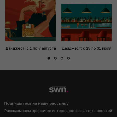
Дайджест: с 1 по 7 августа
Дайджест: с 25 по 31 июля
Подпишитесь на нашу рассылку
Рассказываем про самое интересное из винных новостей