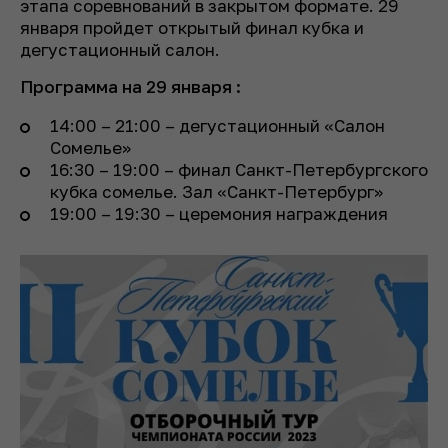
этапа соревнований в закрытом формате. 29
января пройдет открытый финал кубка и
дегустационный салон.
Программа на 29 января :
14:00 – 21:00 – дегустационный «Салон
Сомелье»
16:30 – 19:00 – финал Санкт-Петербургского
кубка сомелье. Зал «Санкт-Петербург»
19:00 – 19:30 – церемония награждения