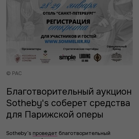
© РАС
Благотворительный аукцион
Sotheby's соберет средства
для Парижской оперы
Sotheby's
проведет
благотворительный