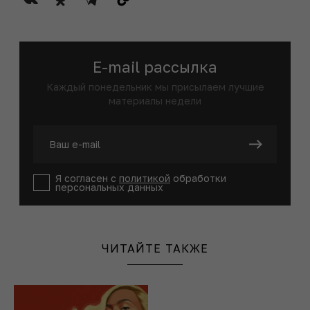
E-mail рассылка
Каждый понедельник мы присылаем лучшие
материалы недели
Я согласен с
политикой
обработки
персональных данных
ЧИТАЙТЕ ТАКЖЕ