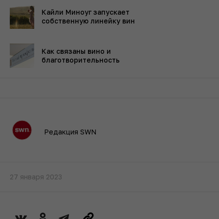
Кайли Миноуг запускает
собственную линейку вин
Как связаны вино и
благотворительность
Редакция SWN
27 января 2023