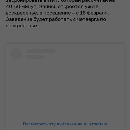
40-60 минут. Запись откроется уже в
воскресенье, а посещение – с 18 февраля.
Заведение будет работать с четверга по
воскресенье.
Посмотреть эту публикацию в Instagram