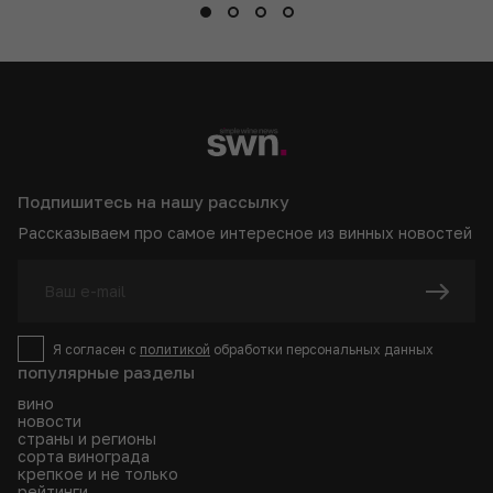
Подпишитесь на нашу рассылку
Рассказываем про самое интересное из винных новостей
Я согласен с
политикой
обработки персональных данных
популярные разделы
вино
новости
страны и регионы
сорта винограда
крепкое и не только
рейтинги