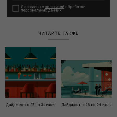
Я согласен с
политикой
обработки
персональных данных
ЧИТАЙТЕ ТАКЖЕ
Дайджест: с 25 по 31 июля
Дайджест: с 18 по 24 июля