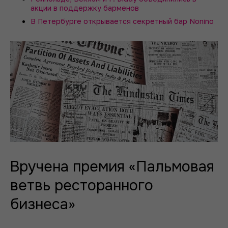
акции в поддержку барменов
В Петербурге открывается секретный бар Nonino
Вручена премия «Пальмовая
ветвь ресторанного
бизнеса»