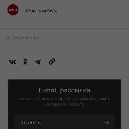
Редакция SWN
12 февраля 2021
E-mail рассылка
Каждый понедельник мы присылаем лучшие
материалы недели