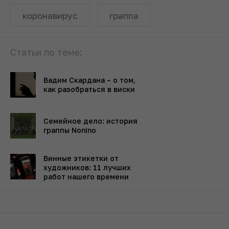
коронавирус
граппа
Статьи по теме:
Вадим Скардана – о том,
как разобраться в виски
Семейное дело: история
граппы Nonino
Винные этикетки от
художников: 11 лучших
работ нашего времени