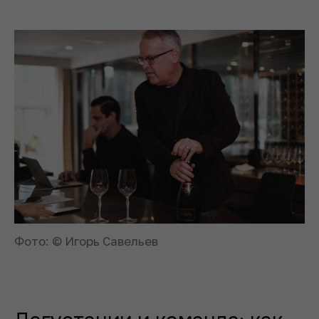
Фото: © Игорь Савельев