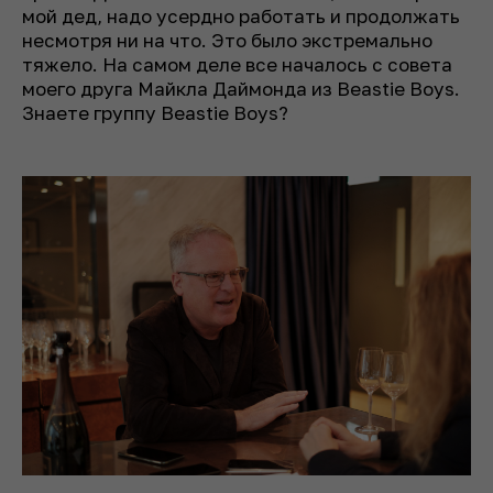
мой дед, надо усердно работать и продолжать
несмотря ни на что. Это было экстремально
тяжело. На самом деле все началось с совета
моего друга Майкла Даймонда из Beastie Boys.
Знаете группу Beastie Boys?