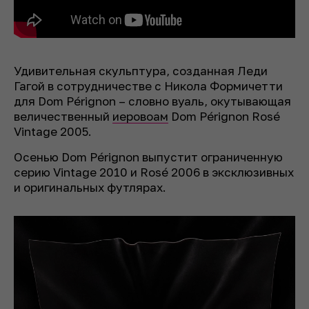
Удивительная скульптура, созданная Леди
Гагой в сотрудничестве с Никола Формичетти
для Dom Pérignon – словно вуаль, окутывающая
величественный
иеровоам
Dom Pérignon Rosé
Vintage 2005.
Осенью Dom Pérignon выпустит ограниченную
серию Vintage 2010 и Rosé 2006 в эксклюзивных
и оригинальных футлярах.