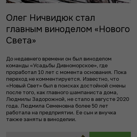
Олег Ничвидюк стал
главным виноделом «Нового
Света»
До недавнего времени он был виноделом
команды «Усадьбы Дивноморское», где
проработал 10 лет с момента основания. Пока
переход не комментируется. Известно, что
«Новый Свет» был в поисках достойной смены
после того, как главного шампаниста дома,
Людмилы Задорожной, не стало в августе 2020
года. Людмила Семеновна более 50 лет
работала на предприятии. Ее сын и внучка
также заняты в виноделии.