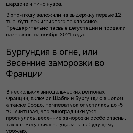
шардоне и пино нуара.
В этом году заложили на выдержку первые 12
тыс. бутылок игристого по классике.
Предварительно первые дегустации и продажи
назначены на ноябрь 2021 года.
Бургундия в огне, или
Весенние заморозки во
Франции
В нескольких винодельческих регионах
Франции, включая Шабли и Бургундию в целом,
а также Бордо, температура опустилась до -5
°C. Учитывая, что виноградники уже
проснулись, весенние заморозки особо опасны,
так как могут сильно ударить по будущему
урожаю.