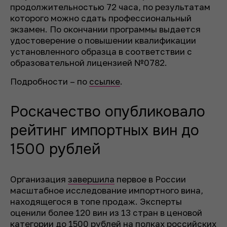
продолжительностью 72 часа, по результатам
которого можно сдать профессиональный
экзамен. По окончании программы выдается
удостоверение о повышении квалификации
установленного образца в соответствии с
образовательной лицензией №0782.
Подробности – по
ссылке
.
Роскачество опубликовало
рейтинг импортных вин до
1500 рублей
Организация
завершила
первое в России
масштабное исследование импортного вина,
находящегося в топе продаж. Эксперты
оценили более 120 вин из 13 стран в ценовой
категории до 1500 рублей на полках российских