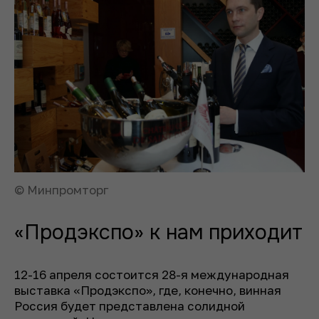
© Минпромторг
«Продэкспо» к нам приходит
12-16 апреля состоится 28-я международная
выставка «Продэкспо», где, конечно, винная
Россия будет представлена солидной