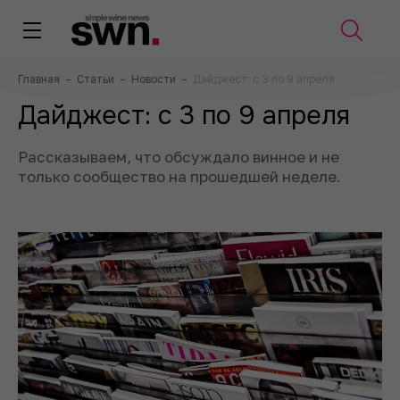
Главная
–
Статьи
–
Новости
–
Дайджест: с 3 по 9 апреля
Дайджест: с 3 по 9 апреля
Рассказываем, что обсуждало винное и не
только сообщество на прошедшей неделе.