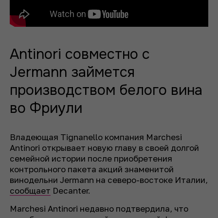
Antinori совместно с
Jermann займется
производством белого вина
во Фриули
Владеющая Tignanello компания Marchesi
Antinori открывает новую главу в своей долгой
семейной истории после приобретения
контрольного пакета акций знаменитой
винодельни Jermann на северо-востоке Италии,
сообщает
Decanter.
Marchesi Antinori недавно подтвердила, что