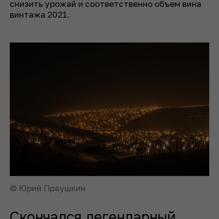
снизить урожай и соответственно объем вина
винтажа 2021.
© Юрий Праушкин
Скончался легендарный