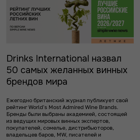
Drinks International назвал
50 самых желанных винных
брендов мира
Ежегодно британский журнал публикует свой
рейтинг World's Most Admired Wine Brands.
Бренды были выбраны академией, состоящей
из ведущих мировых винных экспертов,
покупателей, сомелье, дистрибьюторов,
владельцев баров, MW, писателей и