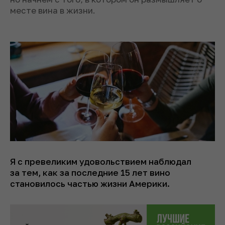
месте вина в жизни.
Я с превеликим удовольствием наблюдал
за тем, как за последние 15 лет вино
становилось частью жизни Америки.