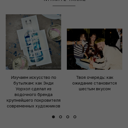
Изучаем искусство по
Твоя очередь: как
бутылкам: как Энди
ожидание становится
Уорхол сделал из
шестым вкусом
водочного бренда
крупнейшего покровителя
современных художников