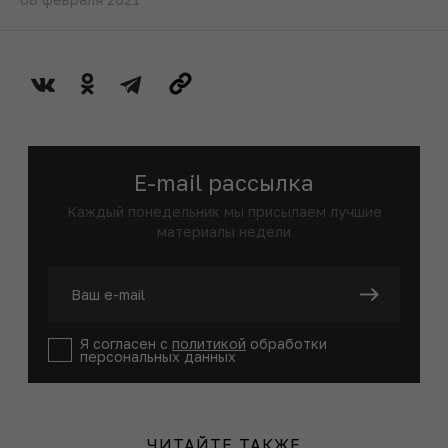
E-mail рассылка
Каждый понедельник мы присылаем лучшие
материалы недели
Я согласен с
политикой
обработки
персональных данных
ЧИТАЙТЕ ТАКЖЕ