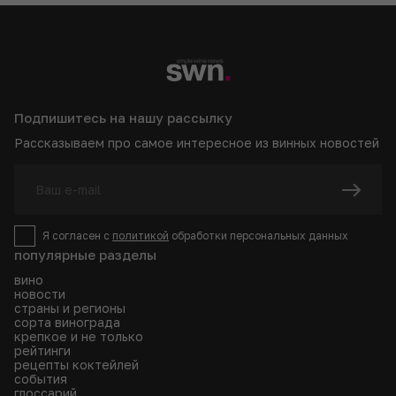
Подпишитесь на нашу рассылку
Рассказываем про самое интересное из винных новостей
Я согласен с
политикой
обработки персональных данных
популярные разделы
вино
новости
страны и регионы
сорта винограда
крепкое и не только
рейтинги
рецепты коктейлей
события
глоссарий