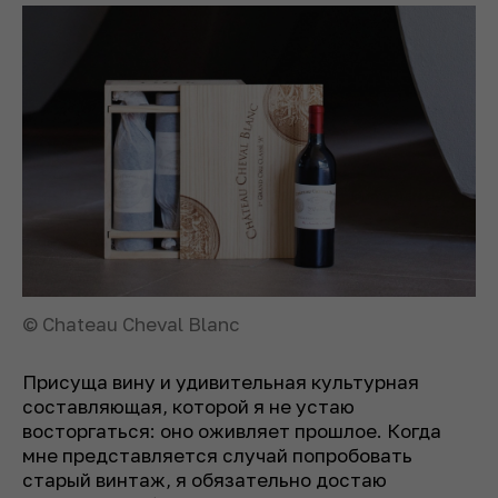
© Chateau Cheval Blanc
Присуща вину и удивительная культурная
составляющая, которой я не устаю
восторгаться: оно оживляет прошлое. Когда
мне представляется случай попробовать
старый винтаж, я обязательно достаю