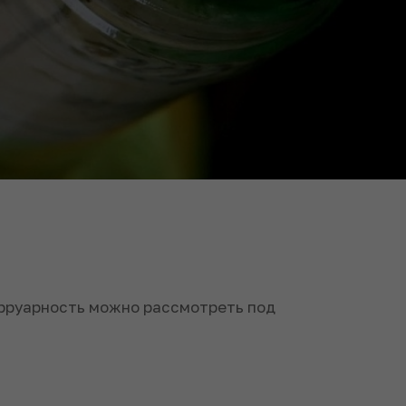
терруарность можно рассмотреть под