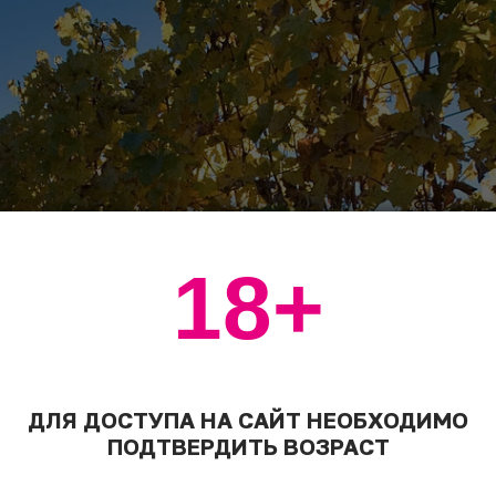
18+
ДЛЯ ДОСТУПА НА САЙТ НЕОБХОДИМО
ПОДТВЕРДИТЬ ВОЗРАСТ