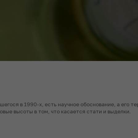
вшегося в 1990-х, есть научное обоснование, а его 
овые высоты в том, что касается стати и выделки.