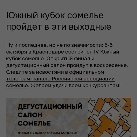
Южный кубок сомелье
пройдет в эти выходные
Ну и последнее, но не по значимости: 5-6
октября в Краснодаре состоится IV Южный
кубок сомелье. Открытый финал и
дегустационный салон пройдут в воскресенье.
Следите за новостями в
официальном
телеграм-канале Российской ассоциации
сомелье
. Желаем удачи всем конкурсантам!