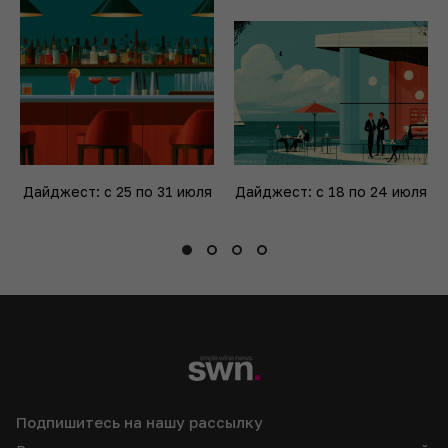
Дайджест: с 25 по 31 июля
Дайджест: с 18 по 24 июля
Подпишитесь на нашу рассылку