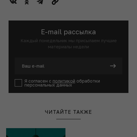
E-mail рассылка
Каждый понедельник мы присылаем лучшие
материалы недели
Я согласен с
политикой
обработки
персональных данных
ЧИТАЙТЕ ТАКЖЕ