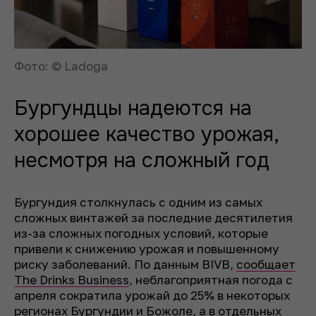
Фото: © Ladoga
Бургундцы надеются на
хорошее качество урожая,
несмотря на сложный год
Бургундия столкнулась с одним из самых
сложных винтажей за последние десятилетия
из-за сложных погодных условий, которые
привели к снижению урожая и повышенному
риску заболеваний. По данным BIVB,
сообщает
The Drinks Business
, неблагоприятная погода с
апреля сократила урожай до 25% в некоторых
регионах Бургундии и Божоле, а в отдельных