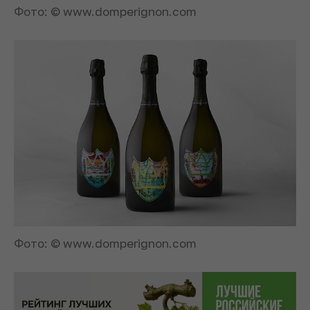
Фото: © www.domperignon.com
Фото: © www.domperignon.com