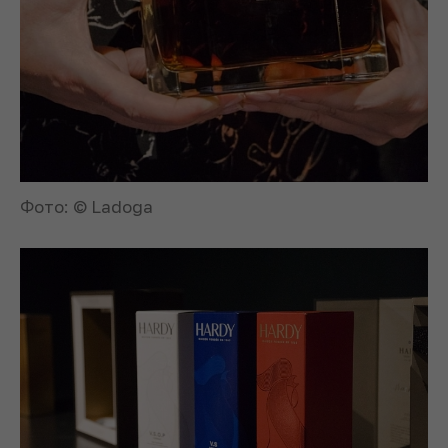
Фото: © Ladoga