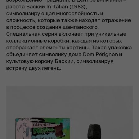
работа Баскии In Italian (1983),
символизирующая многослойность и
сложность, которые также находят отражение
в процессе создания шампанского.
Специальная серия включает три уникальные
коллекционные коробки, каждая из которых
отображает элементы картины. Такая упаковка
объединяет символику дома Dom Pérignon и
культовую корону Баскии, символизируя
встречу двух легенд.