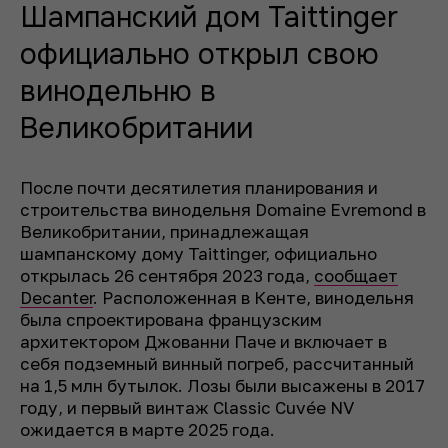
Шампанский дом Taittinger
официально открыл свою
винодельню в
Великобритании
После почти десятилетия планирования и
строительства винодельня Domaine Evremond в
Великобритании, принадлежащая
шампанскому дому Taittinger, официально
открылась 26 сентября 2023 года,
сообщает
Decanter
. Расположенная в Кенте, винодельня
была спроектирована французским
архитектором Джованни Паче и включает в
себя подземный винный погреб, рассчитанный
на 1,5 млн бутылок. Лозы были высажены в 2017
году, и первый винтаж Classic Cuvée NV
ожидается в марте 2025 года.