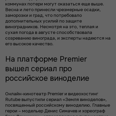
коммунах потери могут оказаться еще выше.
Весна и лето принесли чрезмерные осадки,
заморозки и град, что потребовало
дополнительных усилий по защите
виноградников. Несмотря на это, теплая и
сухая погода в августе способствовала
созреванию винограда, и эксперты надеются на
его высокое качество.
На платформе Premier
вышел сериал про
российское виноделие
Онлайн-кинотеатр Premier и видеохостинг
Rutube выпустили сериал «Земля виноделов»,
посвященный российскому виноделию. Главные
герои – модельер Денис Симачев и хореограф