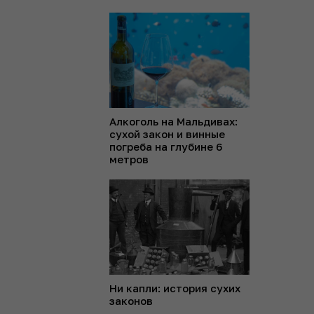
Алкоголь на Мальдивах:
сухой закон и винные
погреба на глубине 6
метров
Ни капли: история сухих
законов