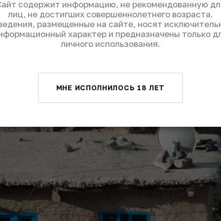
Сайт содержит информацию, не рекомендованную дл
лиц, не достигших совершеннолетнего возраста.
ведения, размещенные на сайте, носят исключитель
нформационный характер и предназначены только д
личного использования.
МНЕ ИСПОЛНИЛОСЬ 18 ЛЕТ