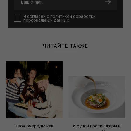
Я согласен с
политикой
обработки
персональных данных
ЧИТАЙТЕ ТАКЖЕ
Твоя очередь: как
6 супов против жары в