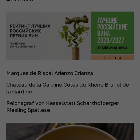
Marques de Riscal Arienzo Crianza
Chateau de la Gardine Cotes du Rhone Brunel de
la Gardine
Reichsgraf von Kesselstatt Scharzhofberger
Riesling Spatlese