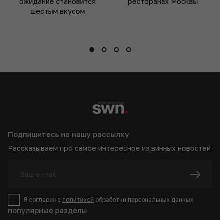
ожидание становится
ресторанах Москвы
шестым вкусом
Подпишитесь на нашу рассылку
Рассказываем про самое интересное из винных новостей
Я согласен с
политикой
обработки персональных данных
популярные разделы