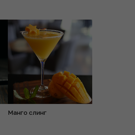
Манго слинг