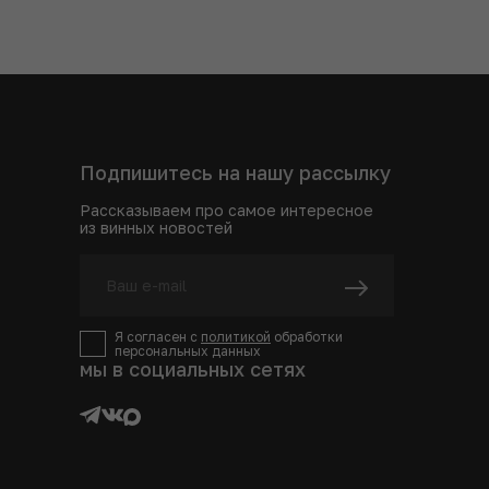
Подпишитесь на нашу рассылку
Рассказываем про самое интересное
из винных новостей
Я согласен с
политикой
обработки
персональных данных
мы в социальных сетях