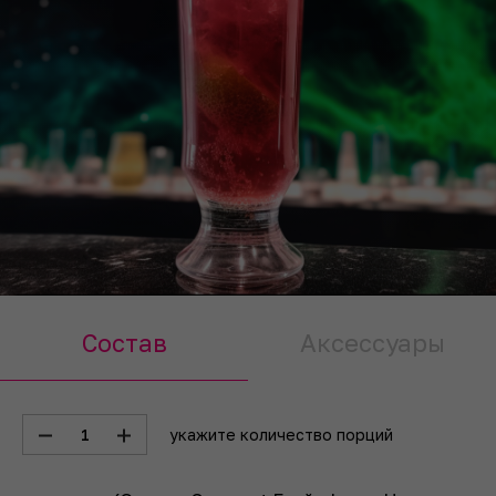
Состав
Аксессуары
1
укажите количество порций