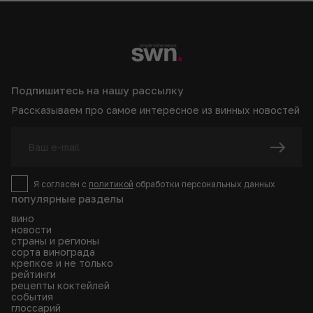
Подпишитесь на нашу рассылку
Рассказываем про самое интересное из винных новостей
Я согласен с
политикой
обработки персональных данных
популярные разделы
вино
новости
страны и регионы
сорта винограда
крепкое и не только
рейтинги
рецепты коктейлей
события
глоссарий