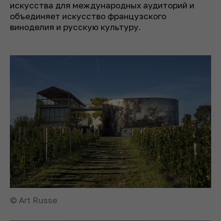
искусства для международных аудиторий и
объединяет искусство французского
виноделия и русскую культуру.
© Art Russe