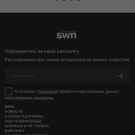
Подпишитесь на нашу рассылку
Рассказываем про самое интересное из винных новостей
Я согласен с
политикой
обработки персональных данных
популярные разделы
вино
новости
страны и регионы
сорта винограда
крепкое и не только
рейтинги