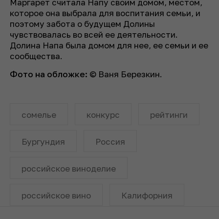
Маргарет считала Напу своим домом, местом,
которое она выбрала для воспитания семьи, и
поэтому забота о будущем Долины
чувствовалась во всей ее деятельности.
Долина Напа была домом для нее, ее семьи и ее
сообщества.
Фото на обложке:
© Ваня Березкин.
сомелье
конкурс
рейтинги
Бургундия
Россия
российское виноделие
российское вино
Калифорния