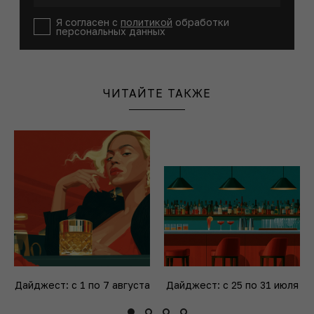
Я согласен с
политикой
обработки
персональных данных
ЧИТАЙТЕ ТАКЖЕ
Дайджест: с 1 по 7 августа
Дайджест: с 25 по 31 июля