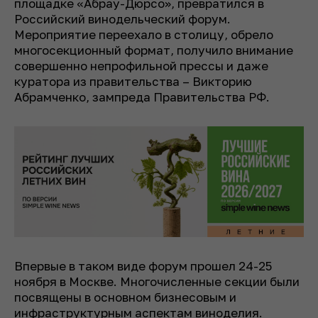
площадке «Абрау-Дюрсо», превратился в
Российский винодельческий форум.
Мероприятие переехало в столицу, обрело
многосекционный формат, получило внимание
совершенно непрофильной прессы и даже
куратора из правительства – Викторию
Абрамченко, зампреда Правительства РФ.
Впервые в таком виде форум прошел 24-25
ноября в Москве. Многочисленные секции были
посвящены в основном бизнесовым и
инфраструктурным аспектам виноделия.