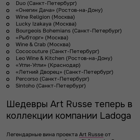
Duo (Санкт-Петербург)
«Онегин Дача» (Ростов-на-Дону)
Wine Religion (Москва)
Lucky Izakaya (Москва)
Bourgeois Bohemians (Санкт-Петербург)
«Рыбторг» (Москва)
Wine & Crab (Москва)
Cococouture (Санкт-Петербург)
Leo Wine & Kitchen (Ростов-на-Дону)
«Угли-Угли» (Краснодар)
«Летний Дворец» (Санкт-Петербург)
Percorso (Санкт-Петербург)
Sintoho (Санкт-Петербург)
Шедевры Art Russe теперь в
коллекции компании Ladoga
Легендарные вина проекта
Art Russe
от