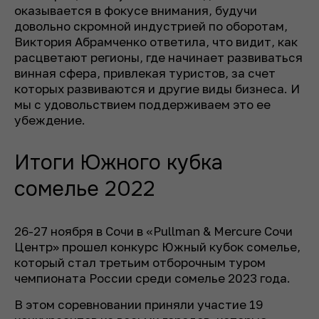
оказывается в фокусе внимания, будучи
довольно скромной индустрией по оборотам,
Виктория Абрамченко ответила, что видит, как
расцветают регионы, где начинает развиваться
винная сфера, привлекая туристов, за счет
которых развиваются и другие виды бизнеса. И
мы с удовольствием поддерживаем это ее
убеждение.
Итоги Южного кубка
сомелье 2022
26-27 ноября в Сочи в «Pullman & Mercure Сочи
Центр» прошел конкурс Южный кубок сомелье,
который стал третьим отборочным туром
чемпионата России среди сомелье 2023 года.
В этом соревновании приняли участие 19