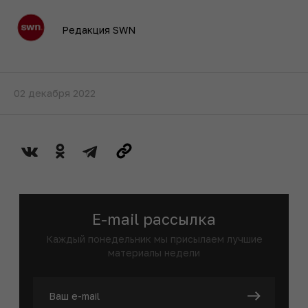
Редакция SWN
02 декабря 2022
E-mail рассылка
Каждый понедельник мы присылаем лучшие
материалы недели