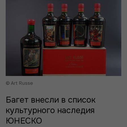
© Art Russe
Багет внесли в список
культурного наследия
ЮНЕСКО