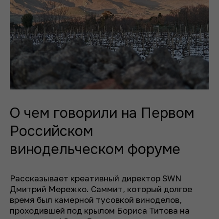
О чем говорили на Первом
Российском
винодельческом форуме
Рассказывает креативный директор SWN
Дмитрий Мережко.
Саммит, который долгое
время был камерной тусовкой виноделов,
проходившей под крылом Бориса Титова на