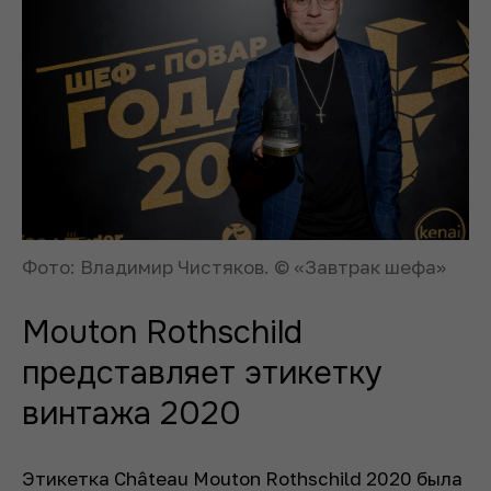
Фото: Владимир Чистяков. © «Завтрак шефа»
Mouton Rothschild
представляет этикетку
винтажа 2020
Этикетка Château Mouton Rothschild 2020 была