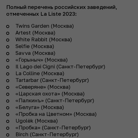
Полный перечень российских заведений,
отмеченных La Liste 2023:
Twins Garden (Москва)
Artest (Москва)
White Rabbit (Москва)
Selfie (Москва)
Savva (Москва)
«Горыныч» (Москва)
Il Lago dei Cigni (Санкт-Петербург)
La Colline (Москва)
Tartarbar (Санкт-Петербург)
«Северяне» (Москва)
«Царская охота» (Москва)
«Палкинъ» (Санкт-Петербург)
«Белуга» (Москва)
«Пробка на Цветном» (Москва)
Ugolёk (Москва)
«Пробка» (Санкт-Петербург)
Birch (Санкт-Петербург)