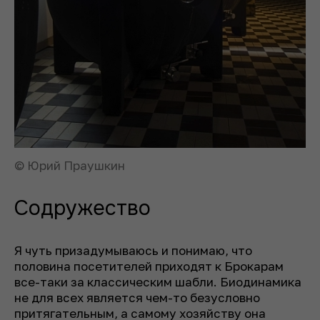
© Юрий Праушкин
Содружество
Я чуть призадумываюсь и понимаю, что
половина посетителей приходят к Брокарам
все-таки за классическим шабли. Биодинамика
не для всех является чем-то безусловно
притягательным, а самому хозяйству она