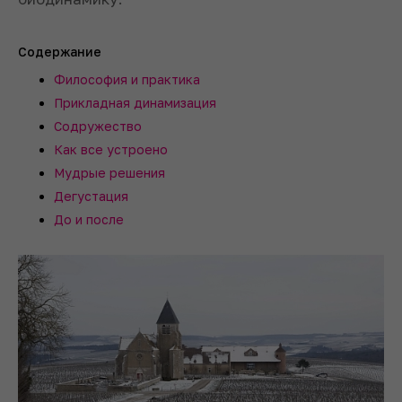
Содержание
Философия и практика
Прикладная динамизация
Содружество
Как все устроено
Мудрые решения
Дегустация
До и после