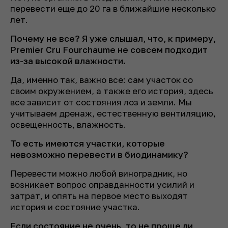
перевести еще до 20 га в ближайшие несколько
лет.
Почему не все? Я уже слышал, что, к примеру,
Premier Cru Fourchaume не совсем подходит
из-за высокой влажности.
Да, именно так, важно все: сам участок со
своим окружением, а также его история, здесь
все зависит от состояния лоз и земли. Мы
учитываем дренаж, естественную вентиляцию,
освещенность, влажность.
То есть имеются участки, которые
невозможно перевести в биодинамику?
Перевести можно любой виноградник, но
возникает вопрос оправданности усилий и
затрат, и опять на первое место выходят
история и состояние участка.
Если состояние не очень, то не проще ли