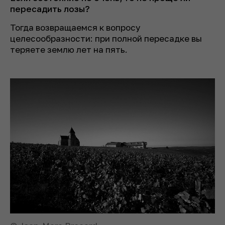
пересадить лозы?
Тогда возвращаемся к вопросу
целесообразности: при полной пересадке вы
теряете землю лет на пять.