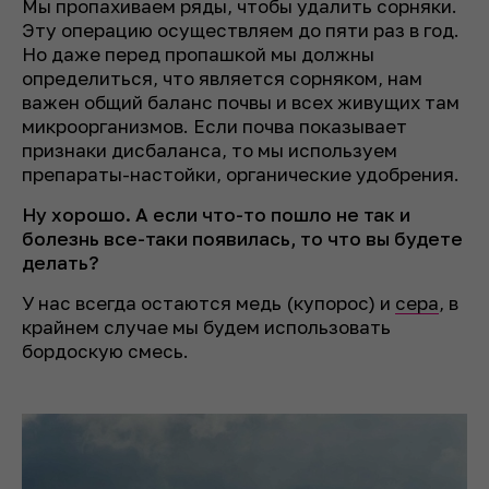
Мы пропахиваем ряды, чтобы удалить сорняки.
Эту операцию осуществляем до пяти раз в год.
Но даже перед пропашкой мы должны
определиться, что является сорняком, нам
важен общий баланс почвы и всех живущих там
микроорганизмов. Если почва показывает
признаки дисбаланса, то мы используем
препараты-настойки, органические удобрения.
Ну хорошо. А если что-то пошло не так и
болезнь все-таки появилась, то что вы будете
делать?
У нас всегда остаются медь (купорос) и
сера
, в
крайнем случае мы будем использовать
бордоскую смесь.