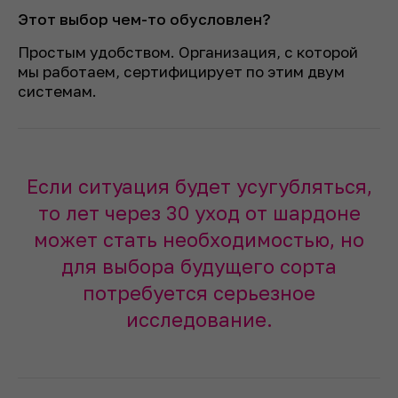
Этот выбор чем-то обусловлен?
Простым удобством. Организация, с которой
мы работаем, сертифицирует по этим двум
системам.
Если ситуация будет усугубляться,
то лет через 30 уход от шардоне
может стать необходимостью, но
для выбора будущего сорта
потребуется серьезное
исследование.