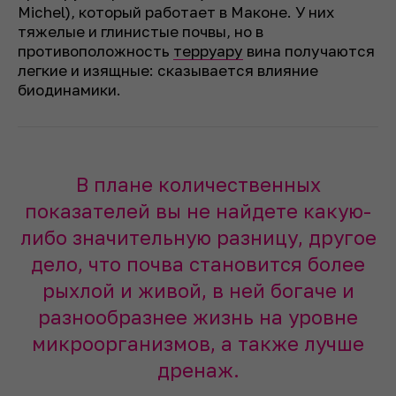
Michel)
, который работает в Маконе. У них
тяжелые и глинистые почвы, но в
противоположность
терруару
вина получаются
легкие и изящные: сказывается влияние
биодинамики.
В плане количественных
показателей вы не найдете какую-
либо значительную разницу, другое
дело, что почва становится более
рыхлой и живой, в ней богаче и
разнообразнее жизнь на уровне
микроорганизмов, а также лучше
дренаж.