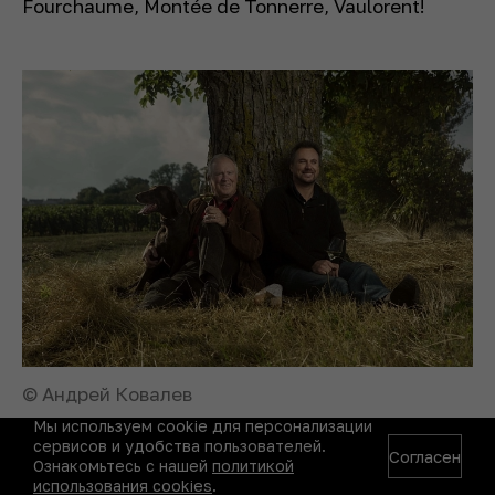
Fourchaume, Montée de Tonnerre, Vaulorent!
© Андрей Ковалев
Мы используем cookie для персонализации
сервисов и удобства пользователей.
Согласен
Ознакомьтесь с нашей
политикой
использования cookies
.