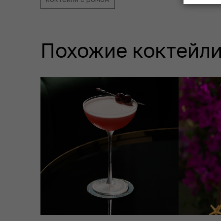
Похожие коктейли