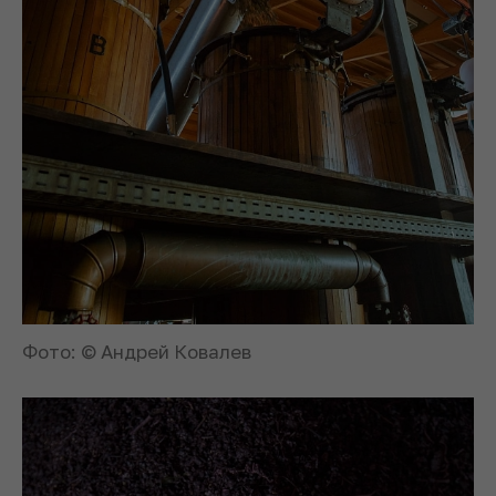
Фото: © Андрей Ковалев