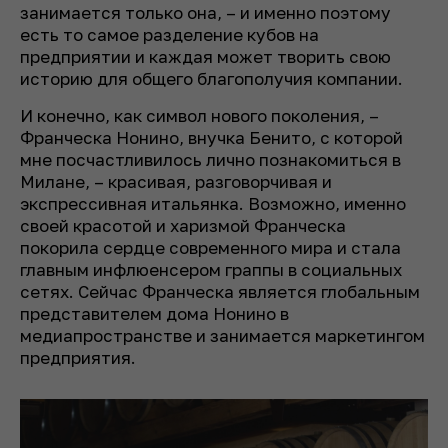
занимается только она, – и именно поэтому
есть то самое разделение кубов на
предприятии и каждая может творить свою
историю для общего благополучия компании.
И конечно, как символ нового поколения, –
Франческа Нонино, внучка Бенито, с которой
мне посчастливилось лично познакомиться в
Милане, – красивая, разговорчивая и
экспрессивная итальянка. Возможно, именно
своей красотой и харизмой Франческа
покорила сердце современного мира и стала
главным инфлюенсером граппы в социальных
сетях. Сейчас Франческа является глобальным
представителем дома Нонино в
медиапространстве и занимается маркетингом
предприятия.