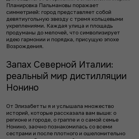
Планировка Пальмановы поражает
симметрией: город представляет собой
девятиугольную звезду с тремя кольцевыми
укреплениями. Каждая улица и площадь
продуманы до мелочей, что символизирует
идею гармонии и порядка, присущую эпохе
Возрождения.
Запах Северной Италии:
реальный мир дистилляции
Нонино
От Элизабетты я и услышала множество
историй, которые рассказала вам выше: о
регионе и городе, о граппе и о самой семье
Нонино, заочно познакомилась со всеми
сестрами и после плотного и ошеломительно