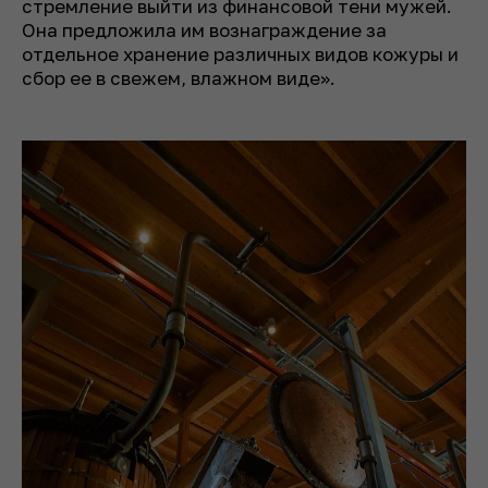
стремление выйти из финансовой тени мужей.
Она предложила им вознаграждение за
отдельное хранение различных видов кожуры и
сбор ее в свежем, влажном виде».