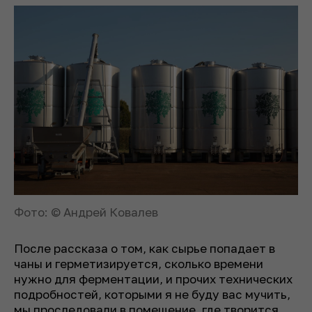
Фото: © Андрей Ковалев
После рассказа о том, как сырье попадает в
чаны и герметизируется, сколько времени
нужно для ферментации, и прочих технических
подробностей, которыми я не буду вас мучить,
мы проследовали в помещение, где творится