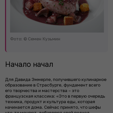
Фото: © Семен Кузьмин
Начало начал
Для Давида Эммерле, получившего кулинарное
образование в Страсбурге, фундамент всего
его творчества и мастерства – это
французская классика: «Это в первую очередь
техника, продукт и культура еды, которая
начинается дома. Сейчас принято, что шефы
что-то меняют, добавляют свой подход,