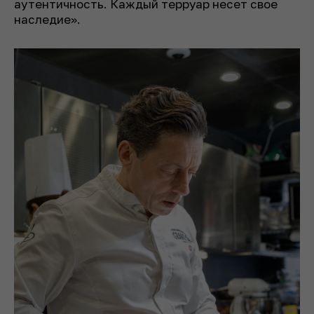
аутентичность. Каждый терруар несет свое
наследие».