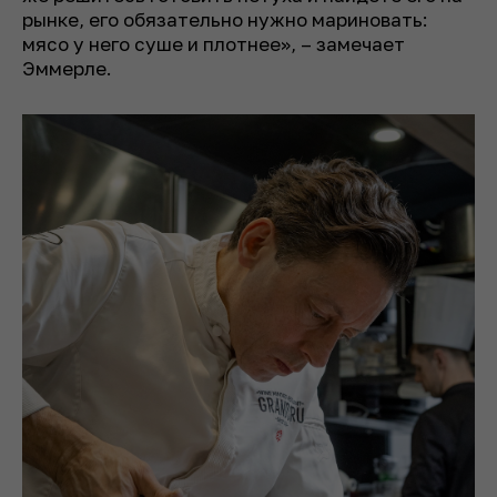
рынке, его обязательно нужно мариновать:
мясо у него суше и плотнее», – замечает
Эммерле.