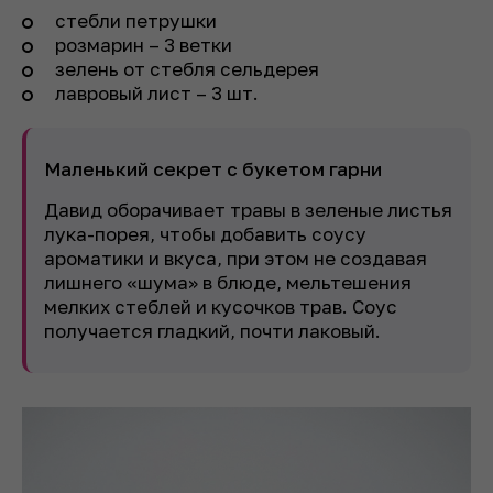
стебли петрушки
розмарин – 3 ветки
зелень от стебля сельдерея
лавровый лист – 3 шт.
Маленький секрет с букетом гарни
Давид оборачивает травы в зеленые листья
лука-порея, чтобы добавить соусу
ароматики и вкуса, при этом не создавая
лишнего «шума» в блюде, мельтешения
мелких стеблей и кусочков трав. Соус
получается гладкий, почти лаковый.