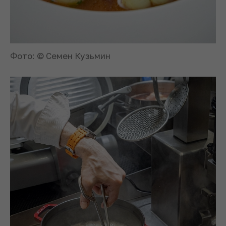
Фото: © Семен Кузьмин