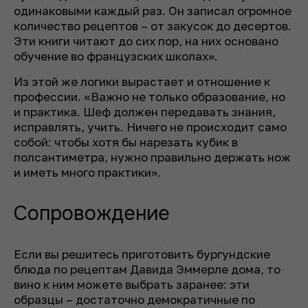
одинаковыми каждый раз. Он записал огромное
количество рецептов – от закусок до десертов.
Эти книги читают до сих пор, на них основано
обучение во французских школах».
Из этой же логики вырастает и отношение к
профессии. «Важно не только образование, но
и практика. Шеф должен передавать знания,
исправлять, учить. Ничего не происходит само
собой: чтобы хотя бы нарезать кубик в
полсантиметра, нужно правильно держать нож
и иметь много практики».
Сопровождение
Если вы решитесь приготовить бургундские
блюда по рецептам Давида Эммерле дома, то
вино к ним можете выбрать заранее: эти
образцы – достаточно демократичные по