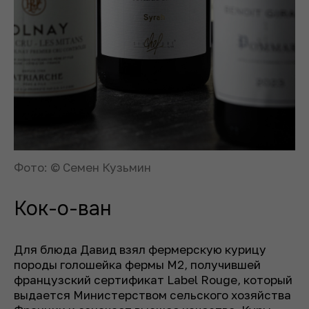
Фото: © Семен Кузьмин
Кок-о-ван
Для блюда Давид взял фермерскую курицу
породы голошейка фермы М2, получившей
французский сертификат Label Rouge, который
выдается Министерством сельского хозяйства