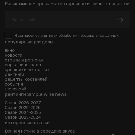
Рассказываем про самое интересное из винных новостей
Я согласен с
политикой
обработки персональных данных
популярные разделы
вино
новости
страны и регионы
сорта винограда
крепкое и не только
рейтинги
рецепты коктейлей
события
глоссарий
рейтинги Simple wine news
Сезон 2026-2027
Сезон 2025-2026
Сезон 2024-2025
Сезон 2023-2024
интересные статьи
Винная истина в середине вкуса