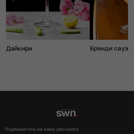
Дайкири
Бренди сауэр
Подпишитесь на нашу рассылку