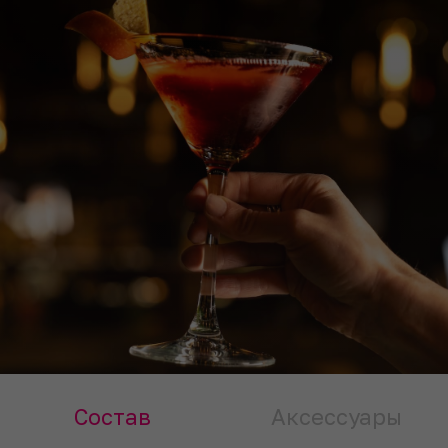
Состав
Аксессуары