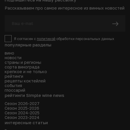
Рассказываем про самое интересное из винных новостей
Я согласен с
политикой
обработки персональных данных
популярные разделы
вино
новости
страны и регионы
сорта винограда
крепкое и не только
рейтинги
рецепты коктейлей
события
глоссарий
рейтинги Simple wine news
Сезон 2026-2027
Сезон 2025-2026
Сезон 2024-2025
Сезон 2023-2024
интересные статьи