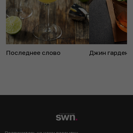
Последнее слово
Джин гарден
Подпишитесь на нашу рассылку