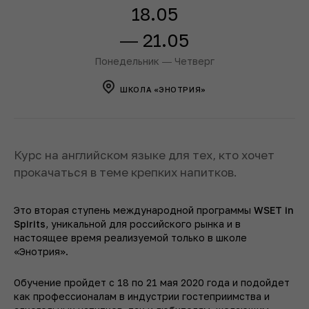
18.05
― 21.05
Понедельник ― Четверг
ШКОЛА «ЭНОТРИЯ»
Курс на английском языке для тех, кто хочет
прокачаться в теме крепких напитков.
Это вторая ступень международной программы
WSET in
Spirits
, уникальной для российского рынка и в
настоящее время реализуемой только в школе
«Энотрия».
Обучение пройдет с 18 по 21 мая 2020 года и подойдет
как профессионалам в индустрии гостеприимства и