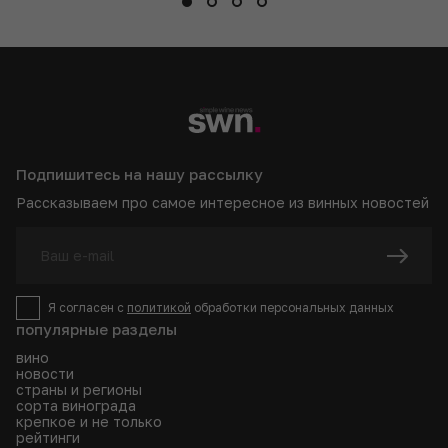
Подпишитесь на нашу рассылку
Рассказываем про самое интересное из винных новостей
Я согласен с
политикой
обработки персональных данных
популярные разделы
вино
новости
страны и регионы
сорта винограда
крепкое и не только
рейтинги