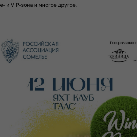
e- и VIP-зона и многое другое.