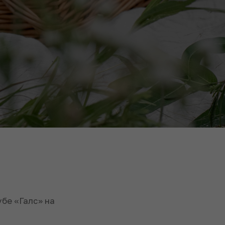
бе «Галс» на