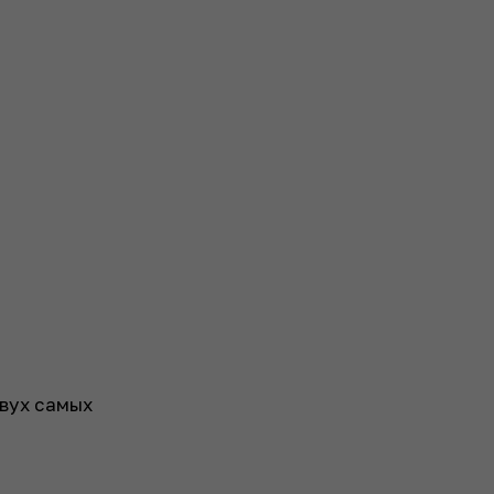
двух самых