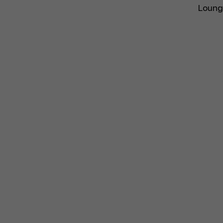
Loung