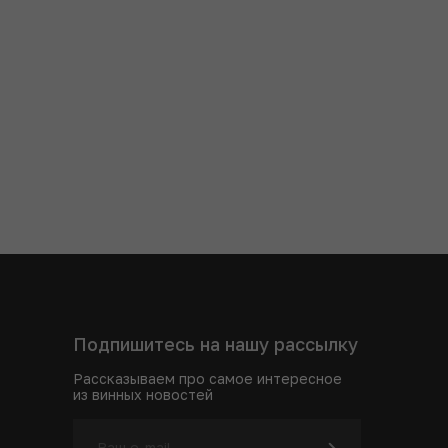
Подпишитесь на нашу рассылку
Рассказываем про самое интересное
из винных новостей