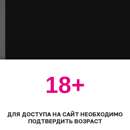
18+
ДЛЯ ДОСТУПА НА САЙТ НЕОБХОДИМО
ПОДТВЕРДИТЬ ВОЗРАСТ