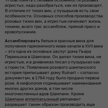
игристых, надо разобраться, как их производят.
В отличие от тихих вин, у пузырьков есть свои
особенности. Основных способов производства
розовых тихих вин, а игристые начинают жизнь
тихими, всего три: ассамбляж, прямой пресс и
кровопускание.
Ассамблировать
белые и красные вина для
получения гармоничного кюве начали в XVII веке
– это одна из основных заслуг дома Пьера
Периньона в Шампани. Он делал тихие вина, не
игристые, и в дневниках писал о пузырьках как
о горести. Появление розового шампанского
история приписывает дому Ruinart – согласно
документам, в 1764 году было продано первое
розе. А мифология подмешивает наименования
многих других домов, в том числе
многочисленных вдов Шампани. Кроме
Шампани
аппелласьонный
регламент
разрешает таким образом производить еще