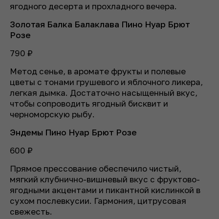
ягодного десерта и прохладного вечера.
Золотая Балка Балаклава Пино Нуар Брют
Розе
790 ₽
Метод сенье, в аромате фрукты и полевые
цветы с тонами грушевого и яблочного ликера,
легкая дымка. Достаточно насыщенный вкус,
чтобы сопроводить ягодный бисквит и
черноморскую рыбу.
Эндемы Пино Нуар Брют Розе
600 ₽
Прямое прессование обеспечило чистый,
мягкий клубнично-вишневый вкус с фруктово-
ягодными акцентами и пикантной кислинкой в
сухом послевкусии. Гармония, цитрусовая
свежесть.