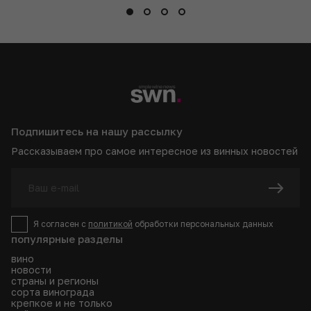
Подпишитесь на нашу рассылку
Рассказываем про самое интересное из винных новостей
Я согласен с
политикой
обработки персональных данных
популярные разделы
вино
новости
страны и регионы
сорта винограда
крепкое и не только