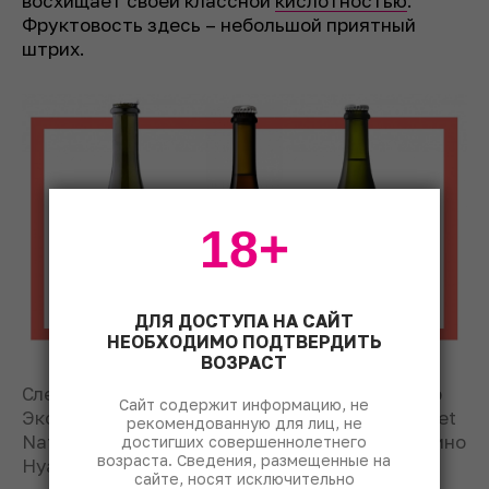
восхищает своей классной
кислотностью
.
Фруктовость здесь – небольшой приятный
штрих.
18+
ДЛЯ ДОСТУПА НА САЙТ
НЕОБХОДИМО ПОДТВЕРДИТЬ
ВОЗРАСТ
Слева направо: Шато Пино Петнат Пино Нуар
Сайт содержит информацию, не
Экстра Брют Розовое; Фанагория The Lines Pet
рекомендованную для лиц, не
Nat Cabernet Franc; Denisov Winery Петнат Пино
достигших совершеннолетнего
возраста. Сведения, размещенные на
Нуар Розовое
сайте, носят исключительно