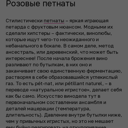
Розовые петнаты
Стилистически
петнаты
– яркая играющая
петарда с фруктовым нюансом. Модными их
сделали хипстеры – фактически, винолюбы,
которые ищут чего-то неожиданного и
небанального в бокале. В самом деле, метод
ансестраль, или деревенский, что может быть
интереснее! После начала брожения вино
разливают по бутылкам, в них оно и
заканчивает свою единственную ферментацию,
растворяя в себе образовавшийся углекислый
газ. То есть pét-nat, или pétillant naturel, – в
переводе «натуральное игристое», делает себя
как бы само. Искусство винодела тут в
первоначальном составлении ансамбля и
деталей мацерации (температура,
длительность). Давление внутри бутылки ниже,
чем у привычных игристых, но это не мешает
ему буйно реагировать на откупоривание