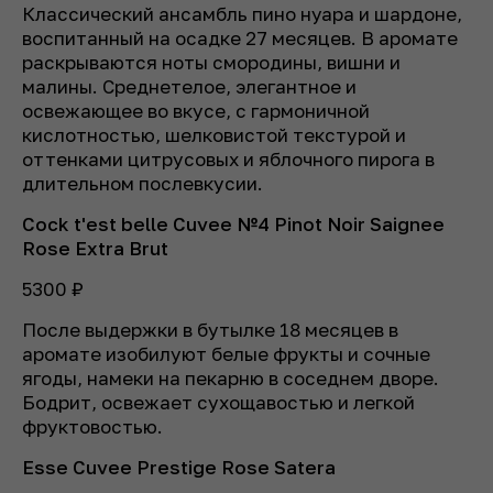
Классический ансамбль пино нуара и шардоне,
воспитанный на осадке 27 месяцев. В аромате
раскрываются ноты смородины, вишни и
малины. Среднетелое, элегантное и
освежающее во вкусе, с гармоничной
кислотностью, шелковистой текстурой и
оттенками цитрусовых и яблочного пирога в
длительном послевкусии.
Cock t'est belle Cuvee №4 Pinot Noir Saignee
Rose Extra Brut
5300 ₽
После выдержки в бутылке 18 месяцев в
аромате изобилуют белые фрукты и сочные
ягоды, намеки на пекарню в соседнем дворе.
Бодрит, освежает сухощавостью и легкой
фруктовостью.
Esse Cuvee Prestige Rose Satera