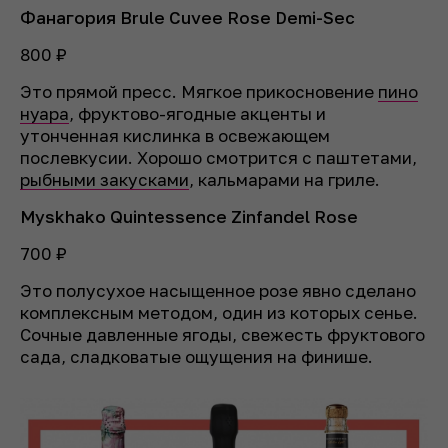
Фанагория Brule Cuvee Rose Demi-Sec
800 ₽
Это прямой пресс. Мягкое прикосновение
пино
нуара
, фруктово-ягодные акценты и
утонченная кислинка в освежающем
послевкусии. Хорошо смотрится с паштетами,
рыбными закусками
, кальмарами на гриле.
Myskhako Quintessence Zinfandel Rose
700 ₽
Это полусухое насыщенное розе явно сделано
комплексным методом, один из которых сенье.
Сочные давленные ягоды, свежесть фруктового
сада, сладковатые ощущения на финише.