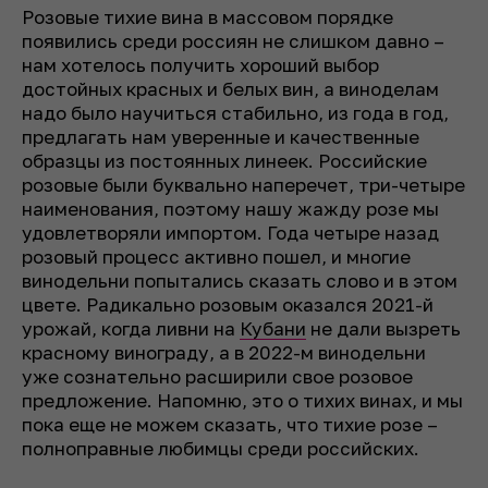
Розовые тихие вина в массовом порядке
появились среди россиян не слишком давно –
нам хотелось получить хороший выбор
достойных красных и белых вин, а виноделам
надо было научиться стабильно, из года в год,
предлагать нам уверенные и качественные
образцы из постоянных линеек. Российские
розовые были буквально наперечет, три-четыре
наименования, поэтому нашу жажду розе мы
удовлетворяли импортом. Года четыре назад
розовый процесс активно пошел, и многие
винодельни попытались сказать слово и в этом
цвете. Радикально розовым оказался 2021-й
урожай, когда ливни на
Кубани
не дали вызреть
красному винограду, а в 2022-м винодельни
уже сознательно расширили свое розовое
предложение. Напомню, это о тихих винах, и мы
пока еще не можем сказать, что тихие розе –
полноправные любимцы среди российских.