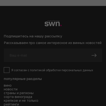
Подпишитесь на нашу рассылку
Рассказываем про самое интересное из винных новостей
Я согласен с
политикой
обработки персональных данных
популярные разделы
вино
новости
страны и регионы
сорта винограда
крепкое и не только
рейтинги