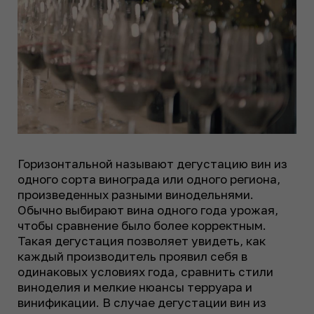
Горизонтальной называют дегустацию вин из
одного сорта винограда или одного региона,
произведенных разными винодельнями.
Обычно выбирают вина одного года урожая,
чтобы сравнение было более корректным.
Такая дегустация позволяет увидеть, как
каждый производитель проявил себя в
одинаковых условиях года, сравнить стили
виноделия и мелкие нюансы терруара и
винификации. В случае дегустации вин из