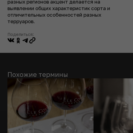
разных регионов акцент делается на
выявлении общих характеристик сорта и
отличительных особенностей разных
терруаров.
Поделиться:
Похожие термины