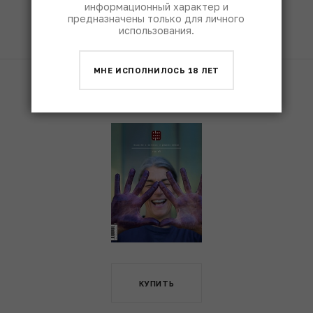
информационный характер и
ЧИТАТЬ
предназначены только для личного
использования.
МНЕ ИСПОЛНИЛОСЬ 18 ЛЕТ
Fine & Rare Wine
1490
КУПИТЬ