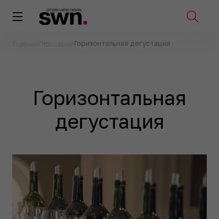
Горизонтальная дегустация
Главная
Глоссарий
Горизонтальная
дегустация