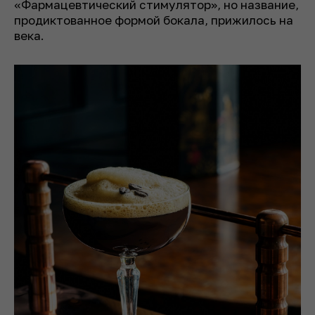
«Фармацевтический стимулятор», но название,
продиктованное формой бокала, прижилось на
века.