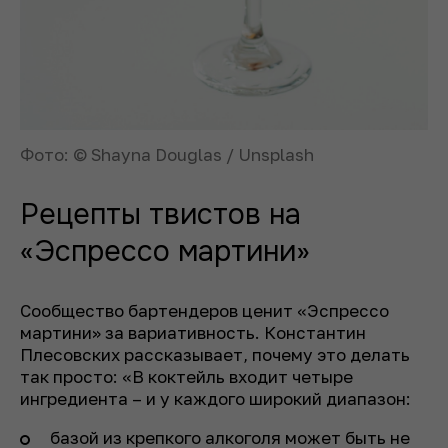
Фото: © Shayna Douglas / Unsplash
Рецепты твистов на
«Эспрессо мартини»
Сообщество бартендеров ценит «Эспрессо
мартини» за вариативность. Константин
Плесовских рассказывает, почему это делать
так просто: «В коктейль входит четыре
ингредиента – и у каждого широкий диапазон:
базой из крепкого алкоголя может быть не