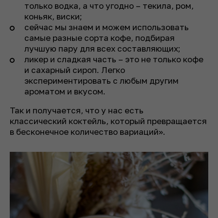
только водка, а что угодно – текила, ром,
коньяк, виски;
сейчас мы знаем и можем использовать
самые разные сорта кофе, подбирая
лучшую пару для всех составляющих;
ликер и сладкая часть – это не только кофе
и сахарный сироп. Легко
экспериментировать с любым другим
ароматом и вкусом.
Так и получается, что у нас есть
классический коктейль, который превращается
в бесконечное количество вариаций».