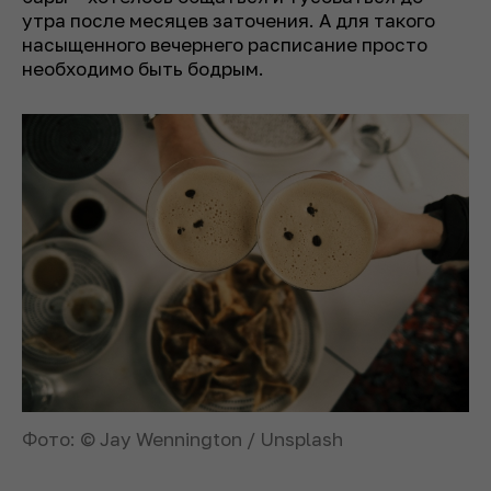
утра после месяцев заточения. А для такого
насыщенного вечернего расписание просто
необходимо быть бодрым.
Фото: © Jay Wennington / Unsplash