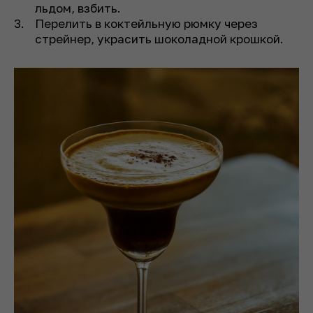
льдом, взбить.
Перелить в коктейльную рюмку через
стрейнер, украсить шоколадной крошкой.