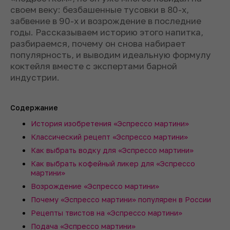
своем веку: безбашенные тусовки в 80-х,
забвение в 90-х и возрождение в последние
годы. Рассказываем историю этого напитка,
разбираемся, почему он снова набирает
популярность, и выводим идеальную формулу
коктейля вместе с экспертами барной
индустрии.
Содержание
История изобретения «Эспрессо мартини»
Классический рецепт «Эспрессо мартини»
Как выбрать водку для «Эспрессо мартини»
Как выбрать кофейный ликер для «Эспрессо
мартини»
Возрождение «Эспрессо мартини»
Почему «Эспрессо мартини» популярен в России
Рецепты твистов на «Эспрессо мартини»
Подача «Эспрессо мартини»