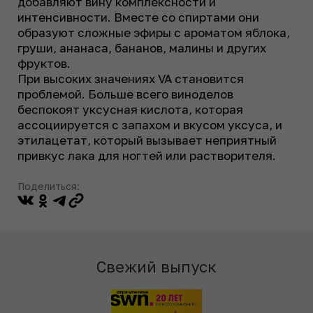
добавляют вину комплексности и
интенсивности. Вместе со спиртами они
образуют сложные эфиры с ароматом яблока,
груши, ананаса, бананов, малины и других
фруктов.
При высоких значениях VA становится
проблемой. Больше всего виноделов
беспокоят уксусная кислота, которая
ассоциируется с запахом и вкусом уксуса, и
этилацетат, который вызывает неприятный
привкус лака для ногтей или растворителя.
Поделиться:
Свежий выпуск