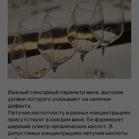
Важный сенсорный параметр вина, высокие
уровни которого указывают на наличие
дефекта.
Летучая кислотность в разных концентрациях
присутствует в каждом вине. Ее формирует
широкий спектр органических кислот. В
допустимых концентрациях летучие кислоты