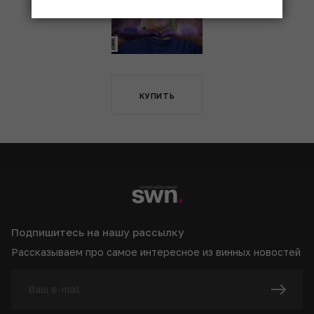
КУПИТЬ
Подпишитесь на нашу рассылку
Рассказываем про самое интересное из винных новостей