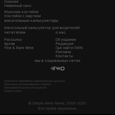
Смокинг
Невинный секс
Мужские коктейли
Коктейли с мартини
алкогольные калькуляторы
Алкогольный калькулятор для водителей
читателям
о нас
Рассылка
Об издании
Архив
Редакция
Fine & Rare Wine
Где найти SWN
Реклама
Контакты
мы в социальных сетях
Политика обработки персональных данных
Политика использования Сookies
Пользовательское соглашение
Карта сайта
© Simple Wine News, 2009-2026.
Все права защищены.