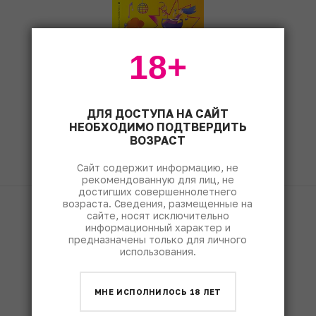
18+
ДЛЯ ДОСТУПА НА САЙТ
НЕОБХОДИМО ПОДТВЕРДИТЬ
ЧИТАТЬ
ВОЗРАСТ
Сайт содержит информацию, не
рекомендованную для лиц, не
достигших совершеннолетнего
возраста. Сведения, размещенные на
сайте, носят исключительно
Fine & Rare Wine
1490
информационный характер и
предназначены только для личного
использования.
МНЕ ИСПОЛНИЛОСЬ 18 ЛЕТ