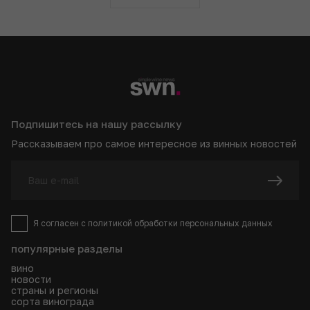
Подпишитесь на нашу рассылку
Рассказываем про самое интересное из винных новостей
Я согласен с
политикой
обработки персональных данных
популярные разделы
вино
новости
страны и регионы
сорта винограда