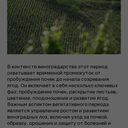
В контексте виноградарства этот период
охватывает временной промежуток от
пробуждения почек до начала созревания
ягод. Он включает в себя несколько ключевых
фаз: пробуждение почек, раскрытие листьев,
цветение, плодоношение и развитие ягод.
Важным аспектом вегетативного периода
является управление ростом и развитием
виноградных лоз, включая уход за почвой,
обрезку, орошение и защиту от болезней и