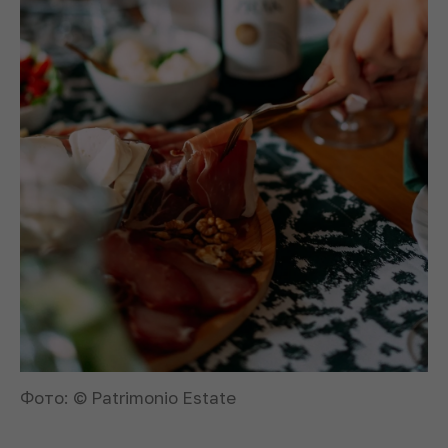
Фото: © Patrimonio Estate