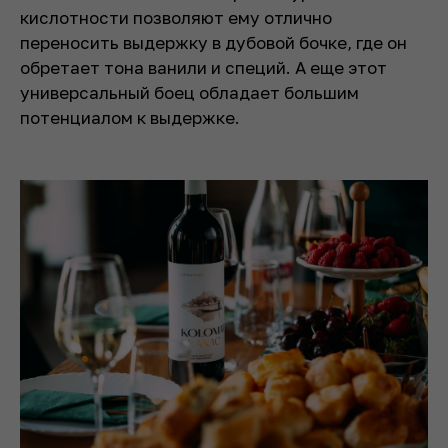
кислотности позволяют ему отлично
переносить выдержку в дубовой бочке, где он
обретает тона ванили и специй. А еще этот
универсальный боец обладает большим
потенциалом к выдержке.