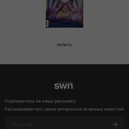
КУПИТЬ
Подпишитесь на нашу рассылку
Рассказываем про самое интересное из винных новостей