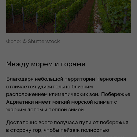
Фото: © Shutterstock
Между морем и горами
Благодаря небольшой территории Черногория
отличается удивительно близким
расположением климатических зон. Побережье
Адриатики имеет мягкий морской климат с
жарким летом и теплой зимой.
Достаточно всего получаса пути от побережья
в сторону гор, чтобы пейзаж полностью