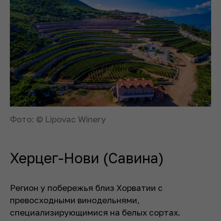
Фото: © Lipovac Winery
Херцег-Нови (Савина)
Регион у побережья близ Хорватии с
превосходными винодельнями,
специализирующимися на белых сортах.