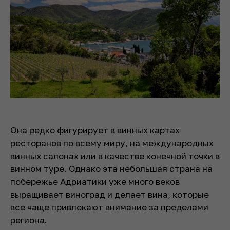
Она редко фигурирует в винных картах
ресторанов по всему миру, на международных
винных салонах или в качестве конечной точки в
винном туре. Однако эта небольшая страна на
побережье Адриатики уже много веков
выращивает виноград и делает вина, которые
все чаще привлекают внимание за пределами
региона.