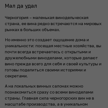
Мал да удал
Черногория – маленькая винодельческая
страна, ее вина редко встречаются на мировых
рынках в больших объемах.
Но именно это создает ощущение дома и
уникальности: посещая местные хозяйства, вы
почти всегда встречаетесь с открытыми и
дружелюбными виноделами, которые делают
вино прежде всего для себя и своей культуры и
готовы поделиться своими историями и
секретами.
А на локальных винных салонах можно
познакомиться сразу со всеми виноделами
страны. Главная сила черногорских вин не в
масштабе производства, а в уникальном