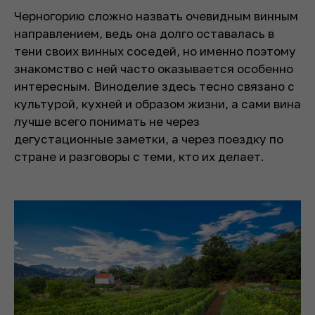
Черногорию сложно назвать очевидным винным
направлением, ведь она долго оставалась в
тени своих винных соседей, но именно поэтому
знакомство с ней часто оказывается особенно
интересным. Виноделие здесь тесно связано с
культурой, кухней и образом жизни, а сами вина
лучше всего понимать не через
дегустационные заметки, а через поездку по
стране и разговоры с теми, кто их делает.