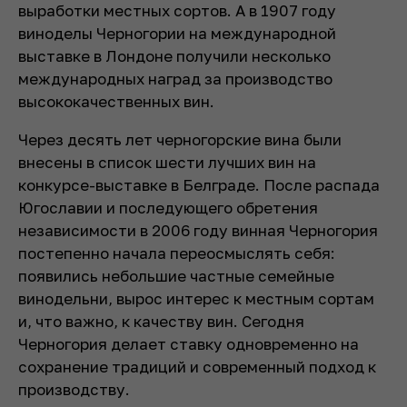
выработки местных сортов. А в 1907 году
виноделы Черногории на международной
выставке в Лондоне получили несколько
международных наград за производство
высококачественных вин.
Через десять лет черногорские вина были
внесены в список шести лучших вин на
конкурсе-выставке в Белграде. После распада
Югославии и последующего обретения
независимости в 2006 году винная Черногория
постепенно начала переосмыслять себя:
появились небольшие частные семейные
винодельни, вырос интерес к местным сортам
и, что важно, к качеству вин. Сегодня
Черногория делает ставку одновременно на
сохранение традиций и современный подход к
производству.