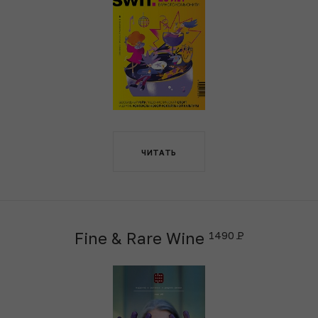
ЧИТАТЬ
Fine & Rare Wine
1490