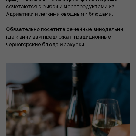
сочетаются с рыбой и морепродуктами из
Адриатики и легкими овощными блюдами.
Обязательно посетите семейные винодельни,
где к вину вам предложат традиционные
черногорские блюда и закуски.