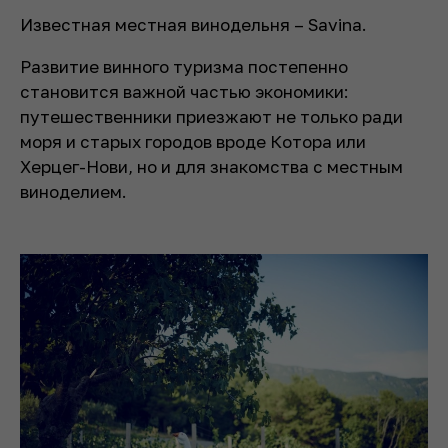
Известная местная винодельня – Savina.
Развитие винного туризма постепенно
становится важной частью экономики:
путешественники приезжают не только ради
моря и старых городов вроде Котора или
Херцег-Нови, но и для знакомства с местным
виноделием.