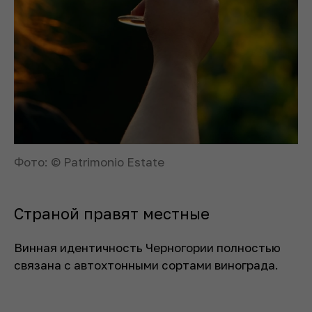
Фото: © Patrimonio Estate
Страной правят местные
Винная идентичность Черногории полностью
связана с автохтонными сортами винограда.