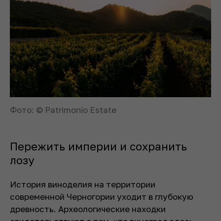
Фото: © Patrimonio Estate
Пережить империи и сохранить
лозу
История виноделия на территории
современной Черногории уходит в глубокую
древность. Археологические находки