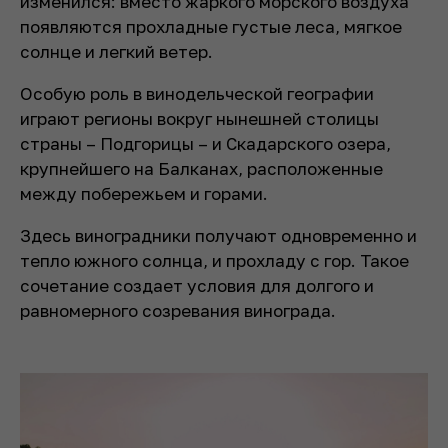
изменился: вместо жаркого морского воздуха
появляются прохладные густые леса, мягкое
солнце и легкий ветер.
Особую роль в винодельческой географии
играют регионы вокруг нынешней столицы
страны – Подгорицы – и Скадарского озера,
крупнейшего на Балканах, расположенные
между побережьем и горами.
Здесь виноградники получают одновременно и
тепло южного солнца, и прохладу с гор. Такое
сочетание создает условия для долгого и
равномерного созревания винограда.