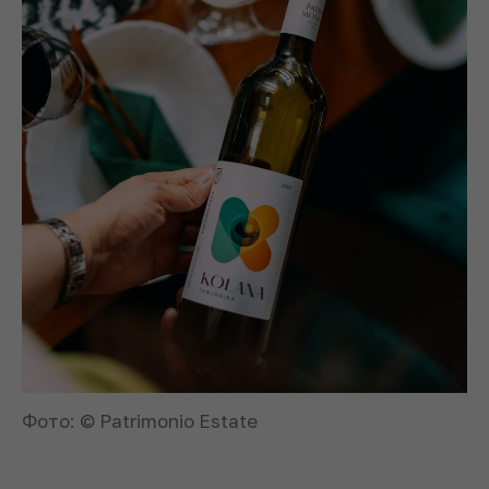
Фото: © Patrimonio Estate