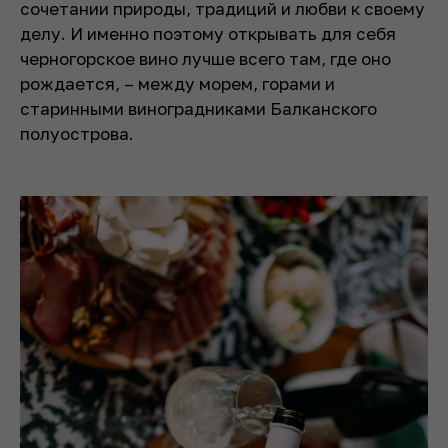
сочетании природы, традиций и любви к своему
делу. И именно поэтому открывать для себя
черногорское вино лучше всего там, где оно
рождается, – между морем, горами и
старинными виноградниками Балканского
полуострова.